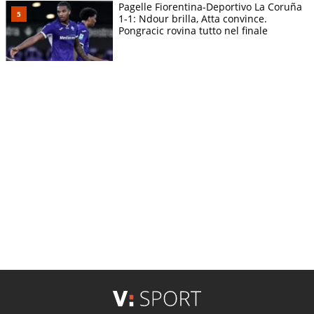
Pagelle Fiorentina-Deportivo La Coruña
1-1: Ndour brilla, Atta convince.
Pongracic rovina tutto nel finale