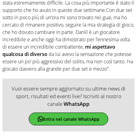
stata estremamente difficile. La cosa più importante è stato il
supporto che ho avuto in queste due settimane.Con due set
sotto in poco più di un’ora mi sono trovato nei guai, ma ho
cercato di rimanere positivo, seguire la mia strategia di gioco,
che ho dovuto cambiare in parte. Daniil è un giocatore
incredibile e anche oggi ha dimostrato per l’ennesima volta
di essere un incredibile combattente,
mi aspettavo
qualcosa di diverso
da lui avevo la sensazione che potesse
essere un po’ più aggressivo del solito, ma non così tanto. Ha
giocato davvero alla grande per due set e mezzo”.
Vuoi essere sempre aggiornato su ultime news di
sport, risultati ed eventi live? Iscriviti al nostro
canale
WhatsApp
Entra nel canale WhatsApp