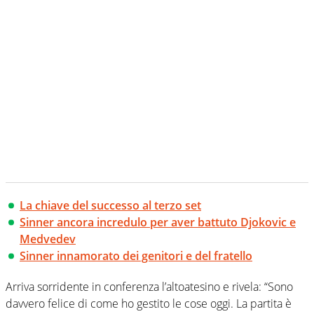
La chiave del successo al terzo set
Sinner ancora incredulo per aver battuto Djokovic e
Medvedev
Sinner innamorato dei genitori e del fratello
Arriva sorridente in conferenza l’altoatesino e rivela: “Sono
davvero felice di come ho gestito le cose oggi. La partita è