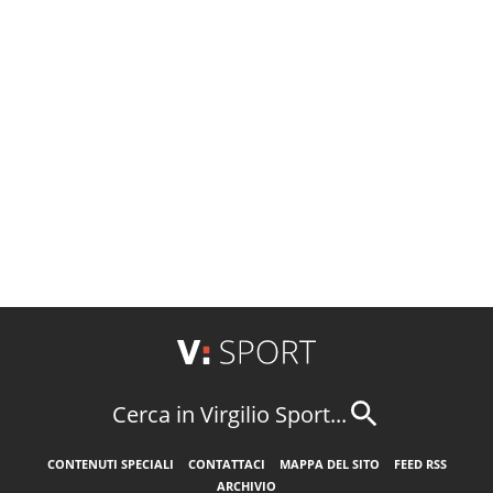
Cerca in Virgilio Sport...
CONTENUTI SPECIALI
CONTATTACI
MAPPA DEL SITO
FEED RSS
ARCHIVIO