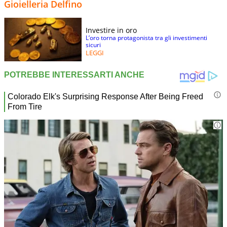
Gioielleria Delfino
Investire in oro
L’oro torna protagonista tra gli investimenti
sicuri
LEGGI