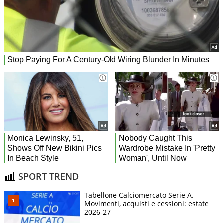
SPORT TREND
Tabellone Calciomercato Serie A.
Movimenti, acquisti e cessioni: estate
2026-27