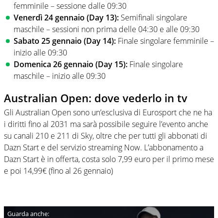
femminile – sessione dalle 09:30
Venerdì 24 gennaio (Day 13):
Semifinali singolare
maschile – sessioni non prima delle 04:30 e alle 09:30
Sabato 25 gennaio (Day 14):
Finale singolare femminile –
inizio alle 09:30
Domenica 26 gennaio (Day 15):
Finale singolare
maschile – inizio alle 09:30
Australian Open: dove vederlo in tv
Gli Australian Open sono un’esclusiva di Eurosport che ne ha
i diritti fino al 2031 ma sarà possibile seguire l’evento anche
su canali 210 e 211 di Sky, oltre che per tutti gli abbonati di
Dazn Start e del servizio streaming Now. L’abbonamento a
Dazn Start è in offerta, costa solo 7,99 euro per il primo mese
e poi 14,99€ (fino al 26 gennaio)