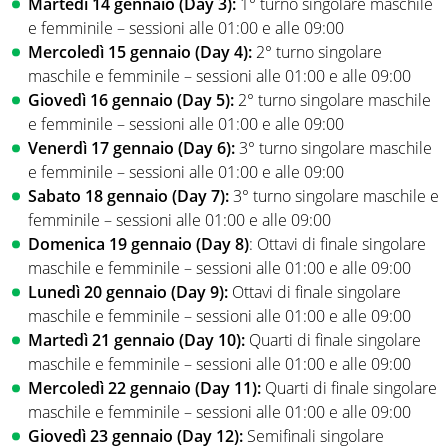
Martedì 14 gennaio (Day 3):
1° turno singolare maschile
e femminile – sessioni alle 01:00 e alle 09:00
Mercoledì 15 gennaio (Day 4):
2° turno singolare
maschile e femminile – sessioni alle 01:00 e alle 09:00
Giovedì 16 gennaio (Day 5):
2° turno singolare maschile
e femminile – sessioni alle 01:00 e alle 09:00
Venerdì 17 gennaio (Day 6):
3° turno singolare maschile
e femminile – sessioni alle 01:00 e alle 09:00
Sabato 18 gennaio (Day 7):
3° turno singolare maschile e
femminile – sessioni alle 01:00 e alle 09:00
Domenica 19 gennaio (Day 8)
: Ottavi di finale singolare
maschile e femminile – sessioni alle 01:00 e alle 09:00
Lunedì 20 gennaio (Day 9):
Ottavi di finale singolare
maschile e femminile – sessioni alle 01:00 e alle 09:00
Martedì 21 gennaio (Day 10):
Quarti di finale singolare
maschile e femminile – sessioni alle 01:00 e alle 09:00
Mercoledì 22 gennaio (Day 11):
Quarti di finale singolare
maschile e femminile – sessioni alle 01:00 e alle 09:00
Giovedì 23 gennaio (Day 12):
Semifinali singolare