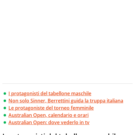
I protagonisti del tabellone maschile
Non solo Sinner, Berrettini guida la truppa italiana
Le protagoniste del torneo femminile
Australian Open, calendario e orari
Australian Open: dove vederlo in tv