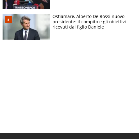
Ostiamare, Alberto De Rossi nuovo
presidente: il compito e gli obiettivi
ricevuti dal figlio Daniele