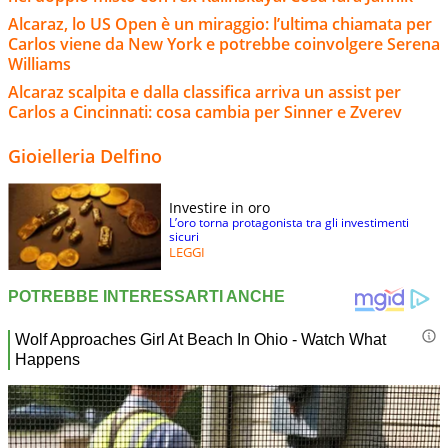
Alcaraz, lo US Open è un miraggio: l’ultima chiamata per
Carlos viene da New York e potrebbe coinvolgere Serena
Williams
Alcaraz scalpita e dalla classifica arriva un assist per
Carlos a Cincinnati: cosa cambia per Sinner e Zverev
Gioielleria Delfino
Investire in oro
L’oro torna protagonista tra gli investimenti
sicuri
LEGGI