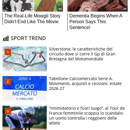
SPORT TREND
Silverstone, le caratteristiche del
circuito dove si corre il Gp di Gran
Bretagna del Motomondiale
Tabellone Calciomercato Serie A.
Movimenti, acquisti e cessioni: estate
2026-27
“Intimidatorio e fuori luogo”, al Tour de
France femminile scoppia lo scandalo:
un uomo controlla i reggiseni delle
atlete