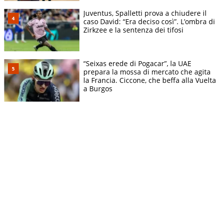
Juventus, Spalletti prova a chiudere il
caso David: “Era deciso così”. L’ombra di
Zirkzee e la sentenza dei tifosi
“Seixas erede di Pogacar”, la UAE
prepara la mossa di mercato che agita
la Francia. Ciccone, che beffa alla Vuelta
a Burgos