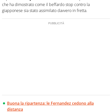
che ha dimostrato come il beffardo stop contro la
giapponese sia stato assimilato davvero in fretta.
Buona la ripartenza: le Fernandez cedono alla
distanza