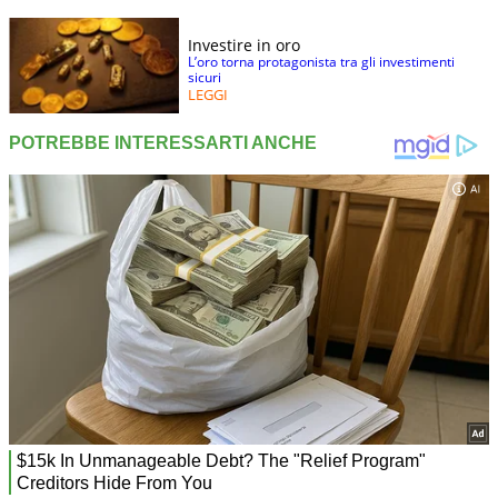
Investire in oro
L’oro torna protagonista tra gli investimenti
sicuri
LEGGI