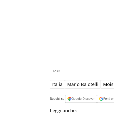
123RF
Italia
Mario Balotelli
Mois
Seguici su:
Google Discover
Fonti pr
Leggi anche: