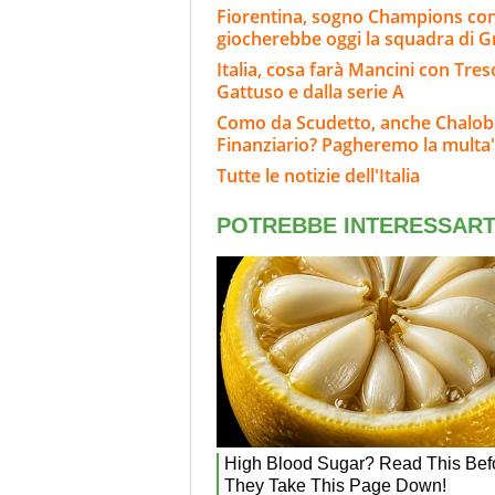
Fiorentina, sogno Champions co
giocherebbe oggi la squadra di 
Italia, cosa farà Mancini con Tre
Gattuso e dalla serie A
Como da Scudetto, anche Chaloba
Finanziario? Pagheremo la multa
Tutte le notizie dell'Italia