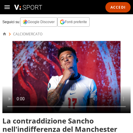
ACCEDI
Seguici su:
Google Discover
Fonti preferite
CALCIOMERCATO
La contraddizione Sancho
nell'indifferenza del Manchester