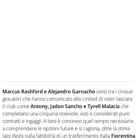
Marcus Rashford e Alejandro Garnacho
sono tra i cinque
giocatori che hanno comunicato allo United di voler lasciare
il club come
Antony, Jadon Sancho e Tyrell Malacia
che
completano una cinquina notevole, visti e considerati pure
contratti e ingaggi. A loro è concesso quel tempo necessario
a comprendere le opzioni future e si ragiona, oltre la stima
lato
Reds
, sulla fattibilità di un trasferimento dalla
Fiorentina