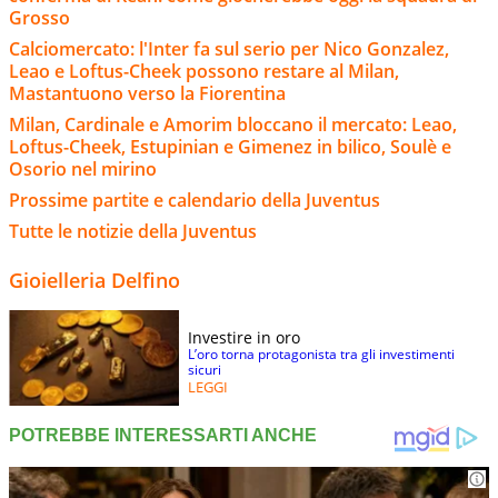
Grosso
Calciomercato: l'Inter fa sul serio per Nico Gonzalez,
Leao e Loftus-Cheek possono restare al Milan,
Mastantuono verso la Fiorentina
Milan, Cardinale e Amorim bloccano il mercato: Leao,
Loftus-Cheek, Estupinian e Gimenez in bilico, Soulè e
Osorio nel mirino
Prossime partite e calendario della Juventus
Tutte le notizie della Juventus
Gioielleria Delfino
Investire in oro
L’oro torna protagonista tra gli investimenti
sicuri
LEGGI