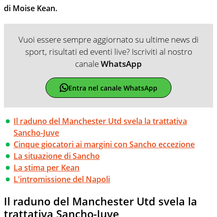
di Moise Kean.
Vuoi essere sempre aggiornato su ultime news di
sport, risultati ed eventi live? Iscriviti al nostro
canale
WhatsApp
Entra nel canale WhatsApp
Il raduno del Manchester Utd svela la trattativa
Sancho-Juve
Cinque giocatori ai margini con Sancho eccezione
La situazione di Sancho
La stima per Kean
L'intromissione del Napoli
Il raduno del Manchester Utd svela la
trattativa Sancho-Juve