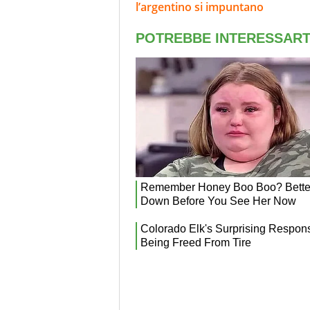
l’argentino si impuntano