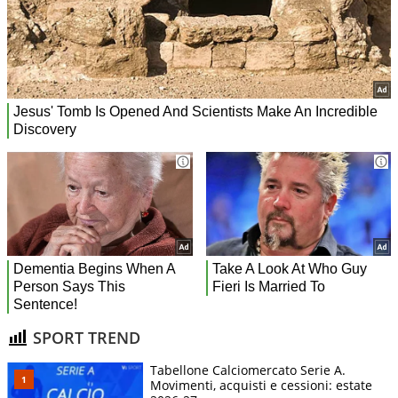
SPORT TREND
Tabellone Calciomercato Serie A.
Movimenti, acquisti e cessioni: estate