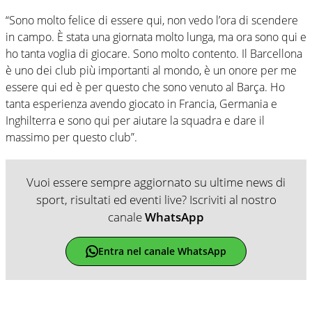
“Sono molto felice di essere qui, non vedo l’ora di scendere
in campo. È stata una giornata molto lunga, ma ora sono qui e
ho tanta voglia di giocare. Sono molto contento. Il Barcellona
è uno dei club più importanti al mondo, è un onore per me
essere qui ed è per questo che sono venuto al Barça. Ho
tanta esperienza avendo giocato in Francia, Germania e
Inghilterra e sono qui per aiutare la squadra e dare il
massimo per questo club”.
Vuoi essere sempre aggiornato su ultime news di
sport, risultati ed eventi live? Iscriviti al nostro
canale
WhatsApp
Entra nel canale WhatsApp