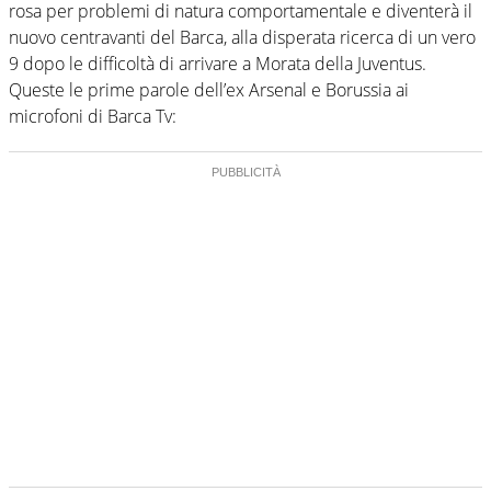
rosa per problemi di natura comportamentale e diventerà il
nuovo centravanti del Barca, alla disperata ricerca di un vero
9 dopo le difficoltà di arrivare a Morata della Juventus.
Queste le prime parole dell’ex Arsenal e Borussia ai
microfoni di Barca Tv: