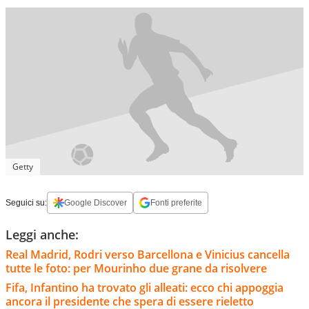
Getty
Seguici su:
Google Discover
Fonti preferite
Leggi anche:
Real Madrid, Rodri verso Barcellona e Vinicius cancella
tutte le foto: per Mourinho due grane da risolvere
Fifa, Infantino ha trovato gli alleati: ecco chi appoggia
ancora il presidente che spera di essere rieletto