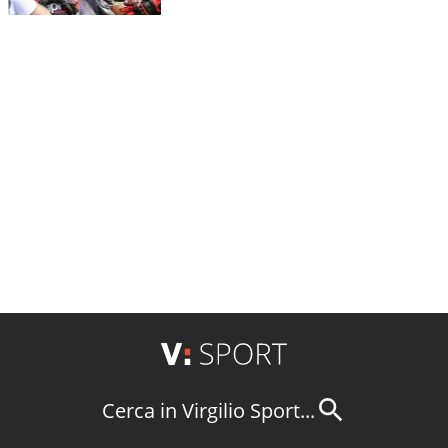
Cerca in Virgilio Sport...