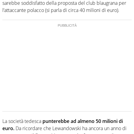
sarebbe soddisfatto della proposta del club blaugrana per
l’attaccante polacco (si parla di circa 40 milioni di euro).
La società tedesca
punterebbe ad almeno 50 milioni di
euro.
Da ricordare che Lewandowski ha ancora un anno di