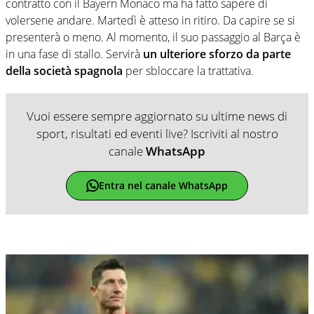
contratto con il Bayern Monaco ma ha fatto sapere di
volersene andare. Martedì è atteso in ritiro. Da capire se si
presenterà o meno. Al momento, il suo passaggio al Barça è
in una fase di stallo. Servirà
un ulteriore sforzo da parte
della società spagnola
per sbloccare la trattativa.
Vuoi essere sempre aggiornato su ultime news di
sport, risultati ed eventi live? Iscriviti al nostro
canale
WhatsApp
Entra nel canale WhatsApp