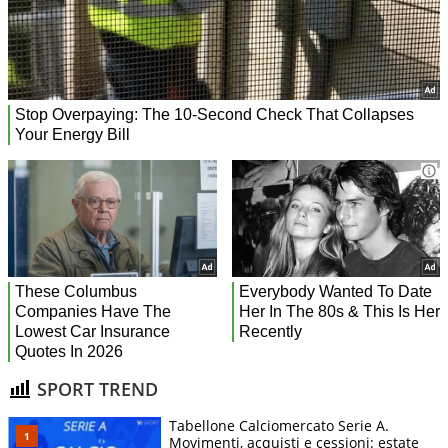
SPORT TREND
Tabellone Calciomercato Serie A.
Movimenti, acquisti e cessioni: estate