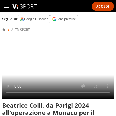
ACCEDI
Seguici su:
Google Discover
Fonti preferite
ALTRI SPORT
Beatrice Colli, da Parigi 2024
all’operazione a Monaco per il