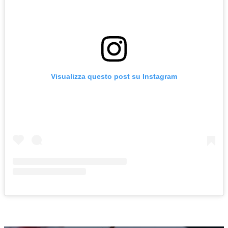
Visualizza questo post su Instagram