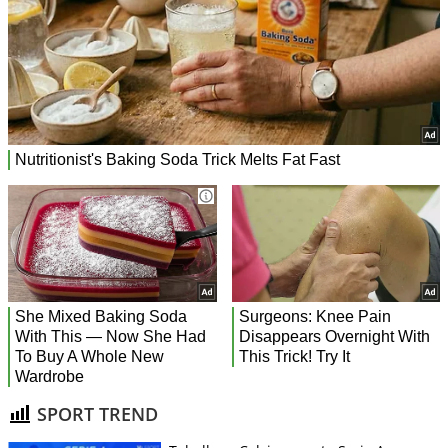
SPORT TREND