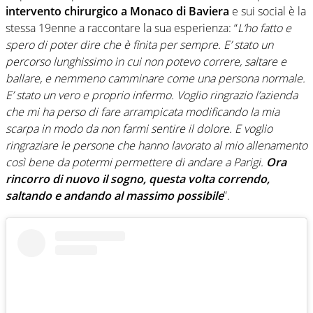
intervento chirurgico a Monaco di Baviera
e sui social è la
stessa 19enne a raccontare la sua esperienza: “
L’ho fatto e
spero di poter dire che è finita per sempre. E’ stato un
percorso lunghissimo in cui non potevo correre, saltare e
ballare, e nemmeno camminare come una persona normale.
E’ stato un vero e proprio infermo. Voglio ringrazio l’azienda
che mi ha perso di fare arrampicata modificando la mia
scarpa in modo da non farmi sentire il dolore. E voglio
ringraziare le persone che hanno lavorato al mio allenamento
così bene da potermi permettere di andare a Parigi.
Ora
rincorro di nuovo il sogno, questa volta correndo,
saltando e andando al massimo possibile
”.