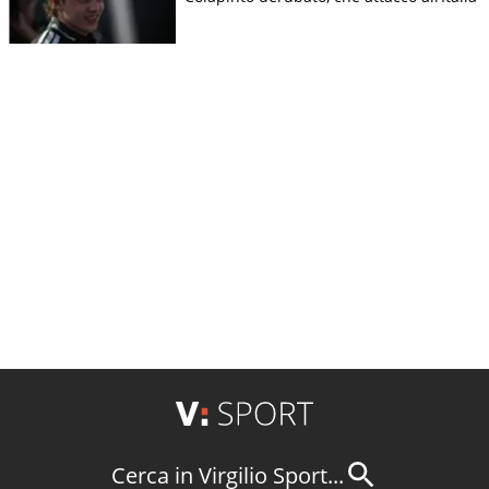
Cerca in Virgilio Sport...