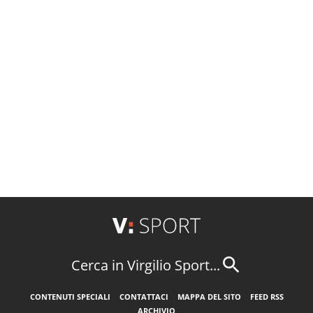
Cerca in Virgilio Sport...
CONTENUTI SPECIALI
CONTATTACI
MAPPA DEL SITO
FEED RSS
ARCHIVIO