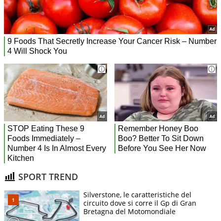
SPORT TREND
Silverstone, le caratteristiche del
circuito dove si corre il Gp di Gran
Bretagna del Motomondiale