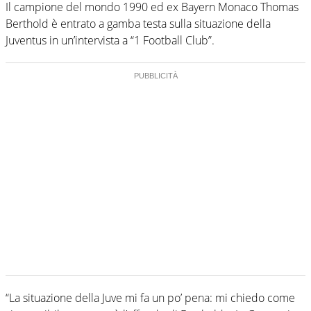
Il campione del mondo 1990 ed ex Bayern Monaco Thomas
Berthold è entrato a gamba testa sulla situazione della
Juventus in un’intervista a “1 Football Club”.
“La situazione della Juve mi fa un po’ pena: mi chiedo come