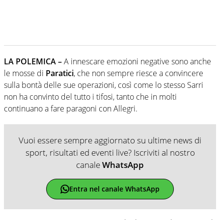
LA POLEMICA –
A innescare emozioni negative sono anche
le mosse di
Paratici
, che non sempre riesce a convincere
sulla bontà delle sue operazioni, così come lo stesso Sarri
non ha convinto del tutto i tifosi, tanto che in molti
continuano a fare paragoni con Allegri.
Vuoi essere sempre aggiornato su ultime news di
sport, risultati ed eventi live? Iscriviti al nostro
canale
WhatsApp
Entra nel canale WhatsApp