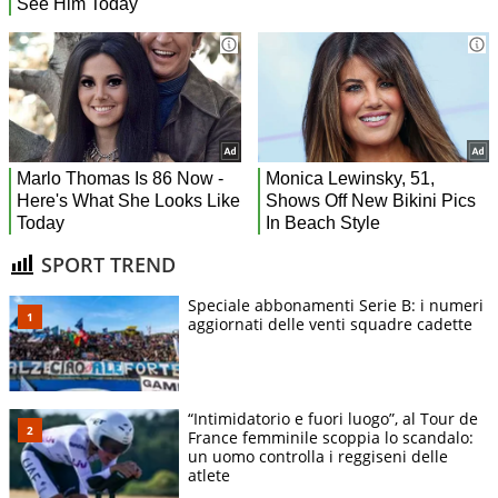
SPORT TREND
Speciale abbonamenti Serie B: i numeri
aggiornati delle venti squadre cadette
“Intimidatorio e fuori luogo”, al Tour de
France femminile scoppia lo scandalo:
un uomo controlla i reggiseni delle
atlete