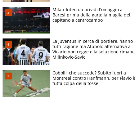
Milan-Inter, da brividi l'omaggio a
Baresi prima della gara: la maglia del
capitano a centrocampo
La Juventus in cerca di portiere, hanno
tutti ragione ma Atubolo alternativa a
Vicario non regge e la soluzione rimane
Milinkovic-Savic
Cobolli, che succede? Subito fuori a
Montreal contro Hanfmann, per Flavio è
tutta colpa della tosse