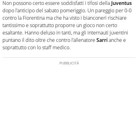
Non possono certo essere soddisfatti i tifosi della
Juventus
dopo l’anticipo del sabato pomeriggio. Un pareggio per 0-0
contro la Fiorentina ma che ha visto i bianconeri rischiare
tantissimo e soprattutto proporre un gioco non certo
esaltante. Hanno deluso in tanti, ma gli internauti juventini
puntano il dito oltre che contro l’allenatore
Sarri
anche e
soprattutto con lo staff medico.