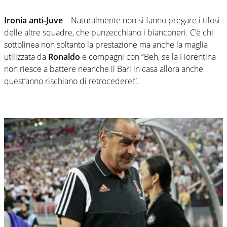
Ironia anti-Juve
– Naturalmente non si fanno pregare i tifosi
delle altre squadre, che punzecchiano i bianconeri. C’è chi
sottolinea non soltanto la prestazione ma anche la maglia
utilizzata da
Ronaldo
e compagni con “Beh, se la Fiorentina
non riesce a battere neanche il Bari in casa allora anche
quest’anno rischiano di retrocedere!”.