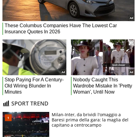
SPORT TREND
Milan-Inter, da brividi l'omaggio a
Baresi prima della gara: la maglia del
capitano a centrocampo