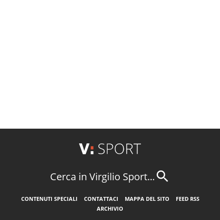
Cerca in Virgilio Sport...
CONTENUTI SPECIALI
CONTATTACI
MAPPA DEL SITO
FEED RSS
ARCHIVIO