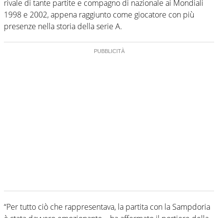
rivale di tante partite e compagno di nazionale ai Mondiali
1998 e 2002, appena raggiunto come giocatore con più
presenze nella storia della serie A.
“Per tutto ciò che rappresentava, la partita con la Sampdoria