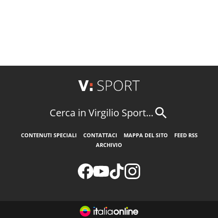
Cerca in Virgilio Sport...
CONTENUTI SPECIALI
CONTATTACI
MAPPA DEL SITO
FEED RSS
ARCHIVIO