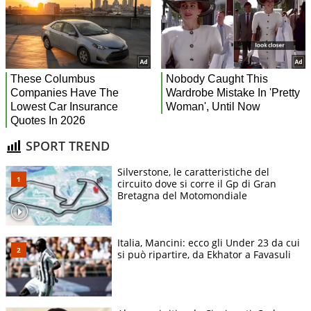
SPORT TREND
Silverstone, le caratteristiche del
circuito dove si corre il Gp di Gran
Bretagna del Motomondiale
Italia, Mancini: ecco gli Under 23 da cui
si può ripartire, da Ekhator a Favasuli