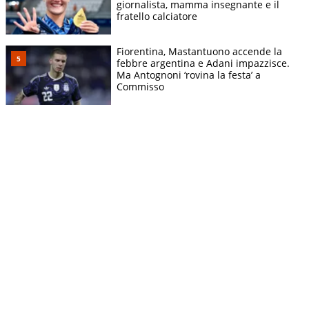
giornalista, mamma insegnante e il
fratello calciatore
Fiorentina, Mastantuono accende la
febbre argentina e Adani impazzisce.
Ma Antognoni ‘rovina la festa’ a
Commisso