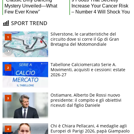
SPORT TREND
Silverstone, le caratteristiche del
circuito dove si corre il Gp di Gran
Bretagna del Motomondiale
Tabellone Calciomercato Serie A.
Movimenti, acquisti e cessioni: estate
2026-27
Ostiamare, Alberto De Rossi nuovo
presidente: il compito e gli obiettivi
ricevuti dal figlio Daniele
Chi è Chiara Pellacani, 4 medaglie agli
Europei di Parigi 2026, papà Giampaolo