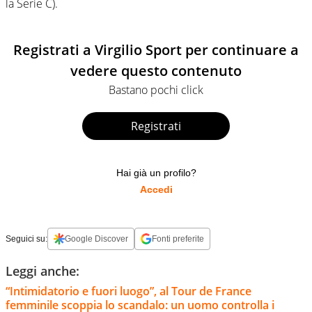
la Serie C).
Registrati a Virgilio Sport per continuare a
vedere questo contenuto
Bastano pochi click
Registrati
Hai già un profilo?
Accedi
Seguici su:
Google Discover
Fonti preferite
Leggi anche:
“Intimidatorio e fuori luogo”, al Tour de France
femminile scoppia lo scandalo: un uomo controlla i