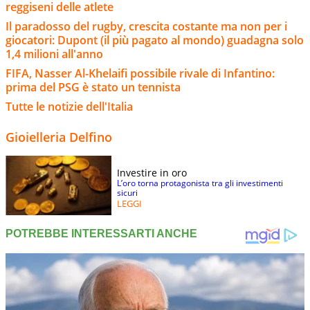
reggiseni delle atlete
Il paradosso del rugby, crescita costante ma non per i
giocatori: Dupont (il più pagato al mondo) guadagna solo
1,4 milioni all'anno
FIFA, Nasser Al-Khelaifi possibile rivale di Infantino:
prima del PSG è stato un tennista
Tutte le notizie dell'Italia
Gioielleria Delfino
Investire in oro
L’oro torna protagonista tra gli investimenti
sicuri
LEGGI