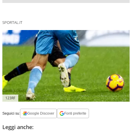
SPORTAL.IT
123RF
Seguici su:
Google Discover
Fonti preferite
Leggi anche: