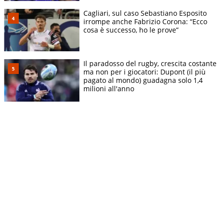
Cagliari, sul caso Sebastiano Esposito
irrompe anche Fabrizio Corona: “Ecco
cosa è successo, ho le prove”
Il paradosso del rugby, crescita costante
ma non per i giocatori: Dupont (il più
pagato al mondo) guadagna solo 1,4
milioni all'anno