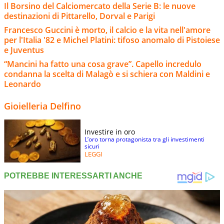
Il Borsino del Calciomercato della Serie B: le nuove
destinazioni di Pittarello, Dorval e Parigi
Francesco Guccini è morto, il calcio e la vita nell'amore
per l'Italia '82 e Michel Platini: tifoso anomalo di Pistoiese
e Juventus
“Mancini ha fatto una cosa grave”. Capello incredulo
condanna la scelta di Malagò e si schiera con Maldini e
Leonardo
Gioielleria Delfino
Investire in oro
L’oro torna protagonista tra gli investimenti
sicuri
LEGGI