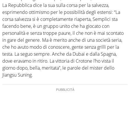
La Repubblica dice la sua sulla corsa per la salvezza,
esprimendo ottimismo per le possibilità degli estensi: “La
corsa salvezza si è completamente riaperta, Semplici sta
facendo bene, è un gruppo unito che ha giocato con
personalità e senza troppe paure, il che non è mai scontato
in gare del genere. Ma è merito anche di una società seria,
che ho avuto modo di conoscere, gente senza grilli per la
testa. La seguo sempre. Anche da Dubai e dalla Spagna,
dove eravamo in ritiro. La vittoria di Crotone l’ho vista il
giorno dopo, bella, meritata”, le parole del mister dello
Jiangsu Suning.