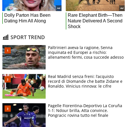
SPORT TREND
Paltrinieri aveva la ragione, Senna
inquinata ed Europei a rischio:
allenamenti fermi, cosa succede adesso
Real Madrid senza freni: l’acquisto
record di Diomande che batte Zidane e
Ronaldo. Vinicius rinnova: le cifre
Pagelle Fiorentina-Deportivo La Coruña
1-1: Ndour brilla, Atta convince.
Pongracic rovina tutto nel finale