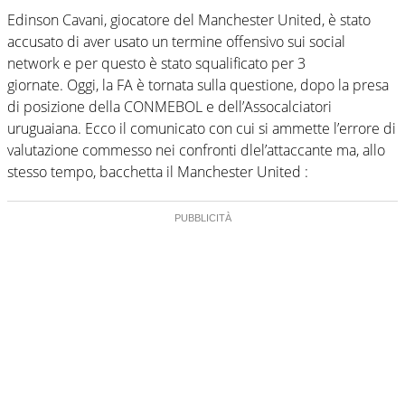
Edinson Cavani, giocatore del Manchester United, è stato
accusato di aver usato un termine offensivo sui social
network e per questo è stato squalificato per 3
giornate. Oggi, la FA è tornata sulla questione, dopo la presa
di posizione della CONMEBOL e dell’Assocalciatori
uruguaiana. Ecco il comunicato con cui si ammette l’errore di
valutazione commesso nei confronti dlel’attaccante ma, allo
stesso tempo, bacchetta il Manchester United :