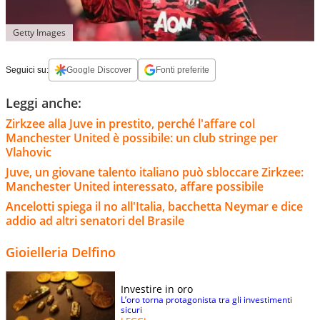
Getty Images
Seguici su:
Google Discover
Fonti preferite
Leggi anche:
Zirkzee alla Juve in prestito, perché l'affare col
Manchester United è possibile: un club stringe per
Vlahovic
Juve, un giovane talento italiano può sbloccare Zirkzee:
Manchester United interessato, affare possibile
Ancelotti spiega il no all'Italia, bacchetta Neymar e dice
addio ad altri senatori del Brasile
Gioielleria Delfino
Investire in oro
L’oro torna protagonista tra gli investimenti
sicuri