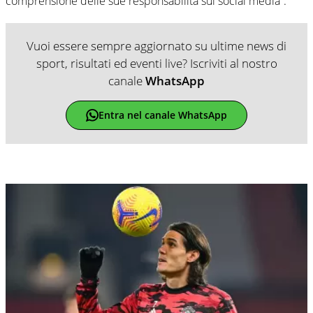
comprensione delle sue responsabilità sui social media”.
Vuoi essere sempre aggiornato su ultime news di
sport, risultati ed eventi live? Iscriviti al nostro
canale
WhatsApp
Entra nel canale WhatsApp