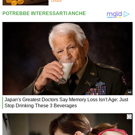
LEGGI