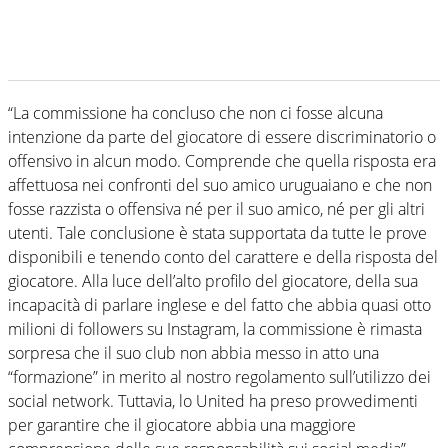
“La commissione ha concluso che non ci fosse alcuna
intenzione da parte del giocatore di essere discriminatorio o
offensivo in alcun modo. Comprende che quella risposta era
affettuosa nei confronti del suo amico uruguaiano e che non
fosse razzista o offensiva né per il suo amico, né per gli altri
utenti. Tale conclusione è stata supportata da tutte le prove
disponibili e tenendo conto del carattere e della risposta del
giocatore. Alla luce dell’alto profilo del giocatore, della sua
incapacità di parlare inglese e del fatto che abbia quasi otto
milioni di followers su Instagram, la commissione è rimasta
sorpresa che il suo club non abbia messo in atto una
“formazione” in merito al nostro regolamento sull’utilizzo dei
social network. Tuttavia, lo United ha preso provvedimenti
per garantire che il giocatore abbia una maggiore