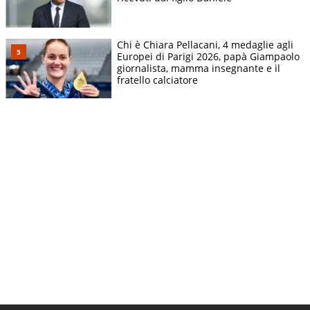
Chi è Chiara Pellacani, 4 medaglie agli
Europei di Parigi 2026, papà Giampaolo
giornalista, mamma insegnante e il
fratello calciatore