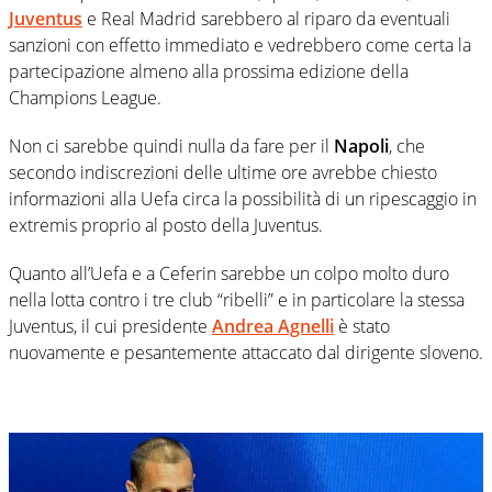
Juventus
e Real Madrid sarebbero al riparo da eventuali
sanzioni con effetto immediato e vedrebbero come certa la
partecipazione almeno alla prossima edizione della
Champions League.
Non ci sarebbe quindi nulla da fare per il
Napoli
, che
secondo indiscrezioni delle ultime ore avrebbe chiesto
informazioni alla Uefa circa la possibilità di un ripescaggio in
extremis proprio al posto della Juventus.
Quanto all’Uefa e a Ceferin sarebbe un colpo molto duro
nella lotta contro i tre club “ribelli” e in particolare la stessa
Juventus, il cui presidente
Andrea Agnelli
è stato
nuovamente e pesantemente attaccato dal dirigente sloveno.