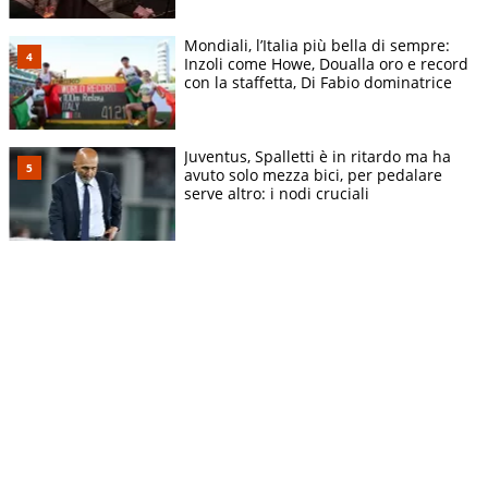
Mondiali, l’Italia più bella di sempre:
Inzoli come Howe, Doualla oro e record
con la staffetta, Di Fabio dominatrice
Juventus, Spalletti è in ritardo ma ha
avuto solo mezza bici, per pedalare
serve altro: i nodi cruciali