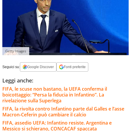
Getty Images
Seguici su:
Google Discover
Fonti preferite
Leggi anche:
FIFA, le scuse non bastano, la UEFA conferma il
boicottaggio: “Persa la fiducia in Infantino”. La
rivelazione sulla Superlega
FIFA, la rivolta contro Infantino parte dal Galles e l’asse
Macron-Ceferin può cambiare il calcio
FIFA, assedio UEFA: Infantino resiste. Argentina e
Messico si schierano, CONCACAF spaccata