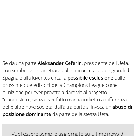
Se da una parte
Aleksander Ceferin
, presidente dell’Uefa,
non sembra voler arretrare dalle minacce alle due grandi di
Spagna e alla Juventus circa la
possibile esclusione
dalle
prossime due edizioni della Champions League come
punizione per aver provato a dare via al progetto
“clandestino”, senza aver fatto marcia indietro a differenza
delle altre nove società, dall’altra parte si invoca un
abuso di
posizione dominante
da parte della stessa Uefa.
Vuoi essere sempre aggiornato su ultime news di