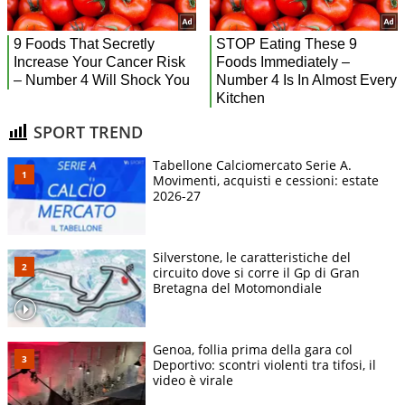
SPORT TREND
Tabellone Calciomercato Serie A.
Movimenti, acquisti e cessioni: estate
2026-27
Silverstone, le caratteristiche del
circuito dove si corre il Gp di Gran
Bretagna del Motomondiale
Genoa, follia prima della gara col
Deportivo: scontri violenti tra tifosi, il
video è virale