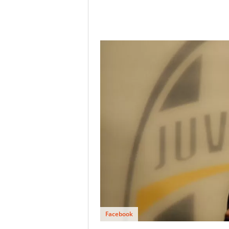
Facebook