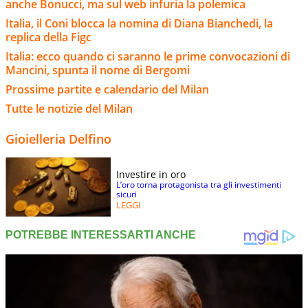
anche Bonucci, ma sul web infuria la polemica
Italia, il Coni blocca la nomina di Diana Bianchedi, la
replica della Figc
Italia: ecco quando ci saranno le prime convocazioni di
Mancini, spunta il nome di Bergomi
Prossime partite e calendario del Milan
Tutte le notizie del Milan
Gioielleria Delfino
Investire in oro
L’oro torna protagonista tra gli investimenti
sicuri
LEGGI