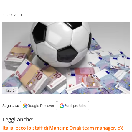
SPORTAL.IT
123RF
Seguici su:
Google Discover
Fonti preferite
Leggi anche:
Italia, ecco lo staff di Mancini: Oriali team manager, c'è