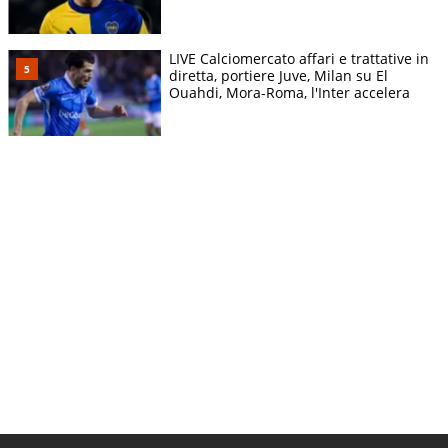
LIVE Calciomercato affari e trattative in
diretta, portiere Juve, Milan su El
Ouahdi, Mora-Roma, l'Inter accelera