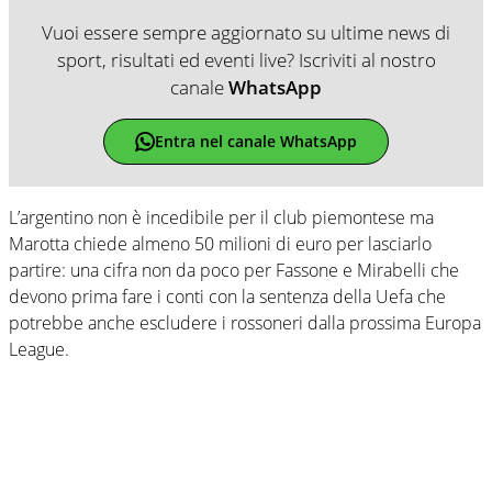
Vuoi essere sempre aggiornato su ultime news di
sport, risultati ed eventi live? Iscriviti al nostro
canale
WhatsApp
Entra nel canale WhatsApp
L’argentino non è incedibile per il club piemontese ma
Marotta chiede almeno 50 milioni di euro per lasciarlo
partire: una cifra non da poco per Fassone e Mirabelli che
devono prima fare i conti con la sentenza della Uefa che
potrebbe anche escludere i rossoneri dalla prossima Europa
League.