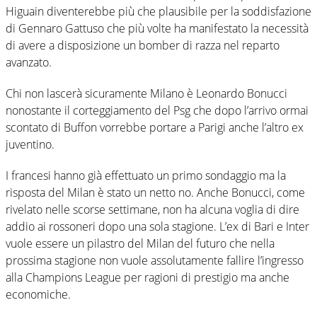
Higuain diventerebbe più che plausibile per la soddisfazione
di Gennaro Gattuso che più volte ha manifestato la necessità
di avere a disposizione un bomber di razza nel reparto
avanzato.
Chi non lascerà sicuramente Milano è Leonardo Bonucci
nonostante il corteggiamento del Psg che dopo l’arrivo ormai
scontato di Buffon vorrebbe portare a Parigi anche l’altro ex
juventino.
I francesi hanno già effettuato un primo sondaggio ma la
risposta del Milan è stato un netto no. Anche Bonucci, come
rivelato nelle scorse settimane, non ha alcuna voglia di dire
addio ai rossoneri dopo una sola stagione. L’ex di Bari e Inter
vuole essere un pilastro del Milan del futuro che nella
prossima stagione non vuole assolutamente fallire l’ingresso
alla Champions League per ragioni di prestigio ma anche
economiche.