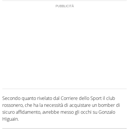
Secondo quanto rivelato dal Corriere dello Sport il club
rossonero, che ha la necessità di acquistare un bomber di
sicuro affidamento, avrebbe messo gli occhi su Gonzalo
Higuain.