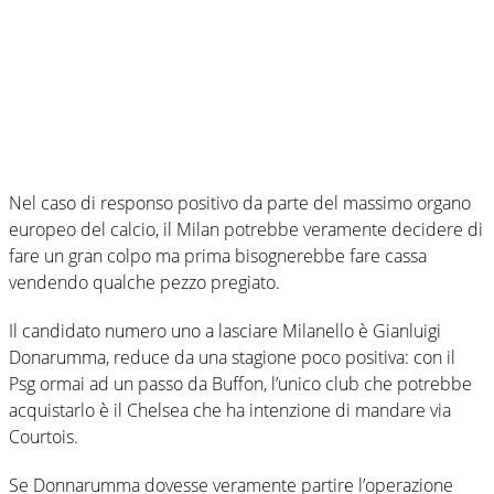
Nel caso di responso positivo da parte del massimo organo
europeo del calcio, il Milan potrebbe veramente decidere di
fare un gran colpo ma prima bisognerebbe fare cassa
vendendo qualche pezzo pregiato.
Il candidato numero uno a lasciare Milanello è Gianluigi
Donarumma, reduce da una stagione poco positiva: con il
Psg ormai ad un passo da Buffon, l’unico club che potrebbe
acquistarlo è il Chelsea che ha intenzione di mandare via
Courtois.
Se Donnarumma dovesse veramente partire l’operazione