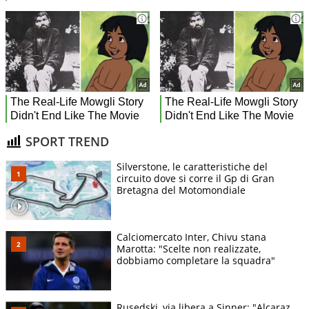
SPORT TREND
Silverstone, le caratteristiche del
circuito dove si corre il Gp di Gran
Bretagna del Motomondiale
Calciomercato Inter, Chivu stana
Marotta: "Scelte non realizzate,
dobbiamo completare la squadra"
Rusedski, via libera a Sinner: "Alcaraz