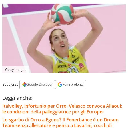
Getty Images
Seguici su:
Google Discover
Fonti preferite
Leggi anche:
Italvolley, infortunio per Orro, Velasco convoca Allaoui:
le condizioni della palleggiatrice per gli Europei
Lo sgarbo di Orro a Egonu? Il Fenerbahce è un Dream
Team senza allenatore e pensa a Lavarini, coach di