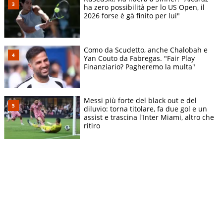
ha zero possibilità per lo US Open, il
2026 forse è gà finito per lui"
Como da Scudetto, anche Chalobah e
Yan Couto da Fabregas. "Fair Play
Finanziario? Pagheremo la multa"
Messi più forte del black out e del
diluvio: torna titolare, fa due gol e un
assist e trascina l'Inter Miami, altro che
ritiro