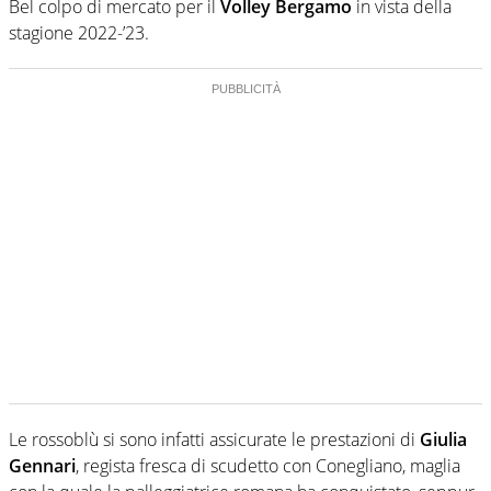
Bel colpo di mercato per il
Volley
Bergamo
in vista della
stagione 2022-’23.
Le rossoblù si sono infatti assicurate le prestazioni di
Giulia
Gennari
, regista fresca di scudetto con Conegliano, maglia