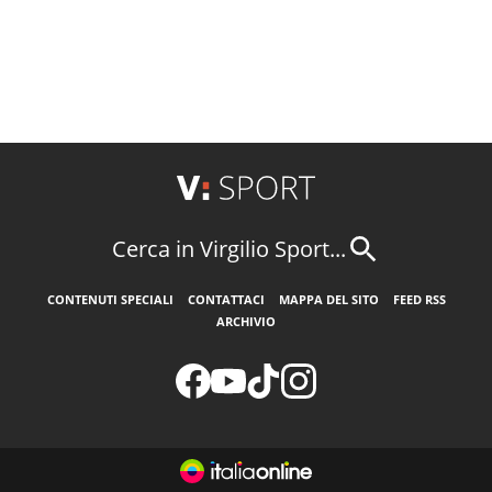
Cerca in Virgilio Sport...
CONTENUTI SPECIALI
CONTATTACI
MAPPA DEL SITO
FEED RSS
ARCHIVIO