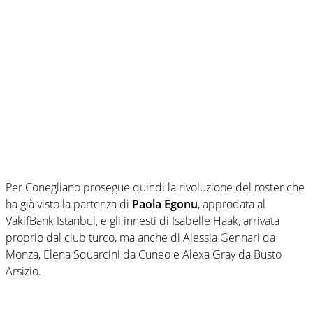
Per Conegliano prosegue quindi la rivoluzione del roster che
ha già visto la partenza di
Paola Egonu
, approdata al
VakifBank Istanbul, e gli innesti di Isabelle Haak, arrivata
proprio dal club turco, ma anche di Alessia Gennari da
Monza, Elena Squarcini da Cuneo e Alexa Gray da Busto
Arsizio.