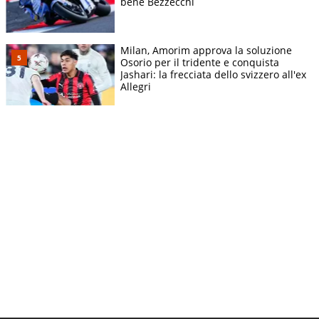
bene Bezzecchi
Milan, Amorim approva la soluzione
Osorio per il tridente e conquista
Jashari: la frecciata dello svizzero all'ex
Allegri