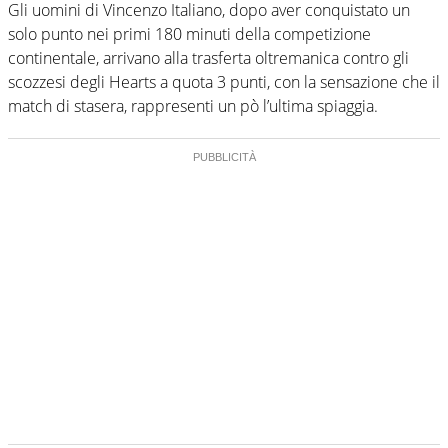
Gli uomini di Vincenzo Italiano, dopo aver conquistato un
solo punto nei primi 180 minuti della competizione
continentale, arrivano alla trasferta oltremanica contro gli
scozzesi degli Hearts a quota 3 punti, con la sensazione che il
match di stasera, rappresenti un pò l’ultima spiaggia.