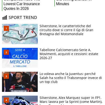
SPORT TREND
Silverstone, le caratteristiche del
circuito dove si corre il Gp di Gran
Bretagna del Motomondiale
Tabellone Calciomercato Serie A.
Movimenti, acquisti e cessioni: estate
2026-27
Lo voleva anche la Juventus: perché
Salah ha scelto il Trabzonspor invece di
un top club
Silverstone, Alex Marquez super in FP1.
Marc lavora per la Sprint (come Martin),