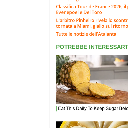
Classifica Tour de France 2026, il
Evenepoel e Del Toro
L'arbitro Pinheiro rivela lo scont
tornata a Miami, giallo sul ritorn
Tutte le notizie dell'Atalanta