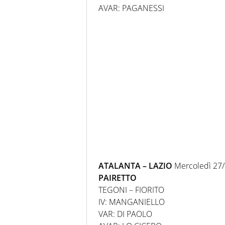
AVAR: PAGANESSI
ATALANTA – LAZIO
Mercoledì 27/
PAIRETTO
TEGONI – FIORITO
IV: MANGANIELLO
VAR: DI PAOLO