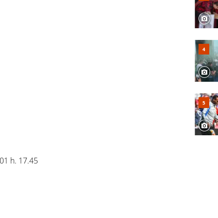
01 h. 17.45