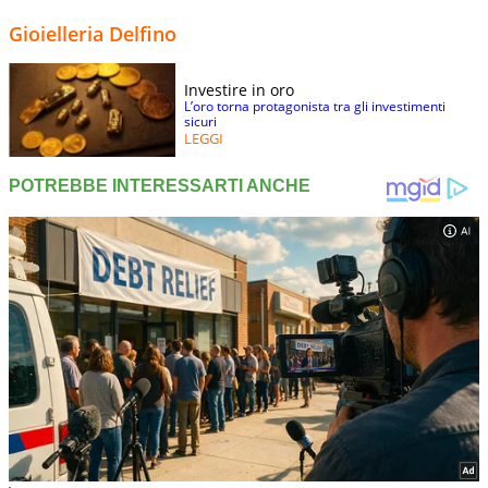
Gioielleria Delfino
Investire in oro
L’oro torna protagonista tra gli investimenti
sicuri
LEGGI