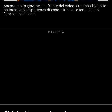
Ancora molto giovane, sul fronte del video, Cristina Chiabotto
ha incassato l'esperienza di conduttrice a Le Iene. Al suo
fianco Luca e Paolo