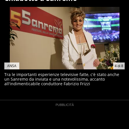
ANSA
4
di
8
Tra le importanti esperienze televisive fatte, c'è stato anche
un Sanremo da inviata e una notevolissima, accanto
all'indimenticabile conduttore Fabrizio Frizzi