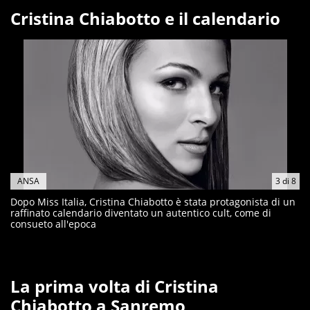
Cristina Chiabotto e il calendario
ANSA
3
di
8
Dopo Miss Italia, Cristina Chiabotto è stata protagonista di un
raffinato calendario diventato un autentico cult, come di
consueto all'epoca
La prima volta di Cristina
Chiabotto a Sanremo