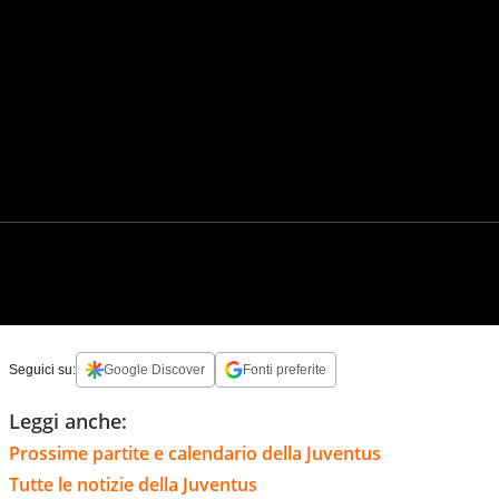
Seguici su:
Google Discover
Fonti preferite
Leggi anche:
Prossime partite e calendario della Juventus
Tutte le notizie della Juventus