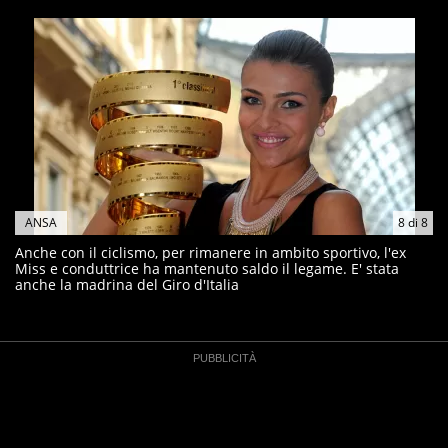
ANSA
8
di
8
Anche con il ciclismo, per rimanere in ambito sportivo, l'ex
Miss e conduttrice ha mantenuto saldo il legame. E' stata
anche la madrina del Giro d'Italia