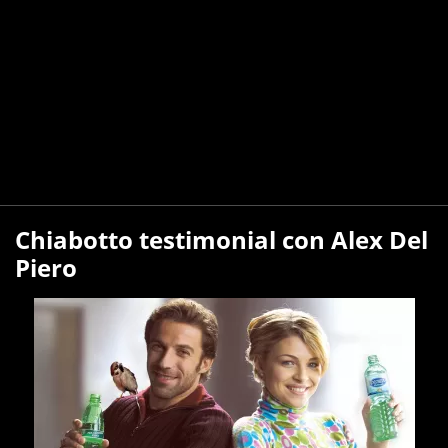
Chiabotto testimonial con Alex Del
Piero