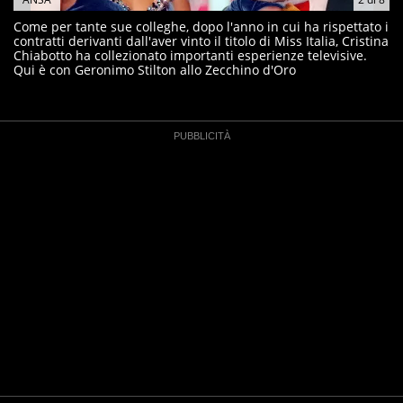
Come per tante sue colleghe, dopo l'anno in cui ha rispettato i
contratti derivanti dall'aver vinto il titolo di Miss Italia, Cristina
Chiabotto ha collezionato importanti esperienze televisive.
Qui è con Geronimo Stilton allo Zecchino d'Oro