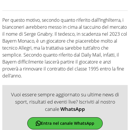
Per questo motivo, secondo quanto riferito dall’Inghilterra, i
bianconeri avrebbero messo in cima al taccuino del mercato
il nome di Serge Gnabry. Il tedesco, in scadenza nel 2023 col
Bayern Monaco, è un giocatore che piacerebbe molto al
tecnico Allegri, ma la trattativa sarebbe tutt’altro che
semplice. Secondo quanto riferito dal Daily Mail, infatti, il
Bayern difficilmente lascerà partire il giocatore e anzi
proverà a rinnovare il contratto del classe 1995 entro la fine
dell’anno.
Vuoi essere sempre aggiornato su ultime news di
sport, risultati ed eventi live? Iscriviti al nostro
canale
WhatsApp
Entra nel canale WhatsApp