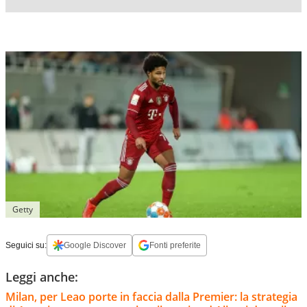
Getty
Seguici su:
Google Discover
Fonti preferite
Leggi anche:
Milan, per Leao porte in faccia dalla Premier: la strategia