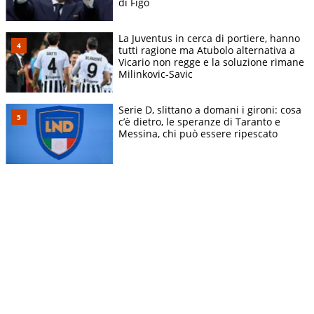
di Figo
La Juventus in cerca di portiere, hanno
tutti ragione ma Atubolo alternativa a
Vicario non regge e la soluzione rimane
Milinkovic-Savic
Serie D, slittano a domani i gironi: cosa
c’è dietro, le speranze di Taranto e
Messina, chi può essere ripescato