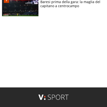
Baresi prima della gara: la maglia del
capitano a centrocampo