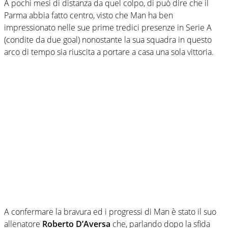
A pochi mesi di distanza da quel colpo, di può dire che il
Parma abbia fatto centro, visto che Man ha ben
impressionato nelle sue prime tredici presenze in Serie A
(condite da due goal) nonostante la sua squadra in questo
arco di tempo sia riuscita a portare a casa una sola vittoria.
A confermare la bravura ed i progressi di Man è stato il suo
allenatore
Roberto D’Aversa
che, parlando dopo la sfida