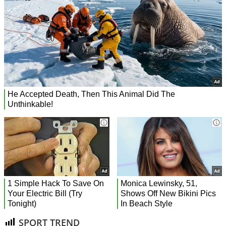
SPORT TREND