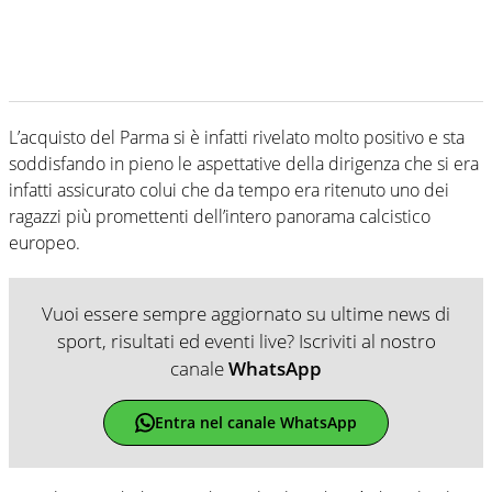
L’acquisto del Parma si è infatti rivelato molto positivo e sta
soddisfando in pieno le aspettative della dirigenza che si era
infatti assicurato colui che da tempo era ritenuto uno dei
ragazzi più promettenti dell’intero panorama calcistico
europeo.
Vuoi essere sempre aggiornato su ultime news di
sport, risultati ed eventi live? Iscriviti al nostro
canale
WhatsApp
Entra nel canale WhatsApp