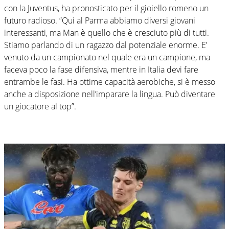
con la Juventus, ha pronosticato per il gioiello romeno un
futuro radioso. “Qui al Parma abbiamo diversi giovani
interessanti, ma Man è quello che è cresciuto più di tutti.
Stiamo parlando di un ragazzo dal potenziale enorme. E’
venuto da un campionato nel quale era un campione, ma
faceva poco la fase difensiva, mentre in Italia devi fare
entrambe le fasi. Ha ottime capacità aerobiche, si è messo
anche a disposizione nell’imparare la lingua. Può diventare
un giocatore al top”.