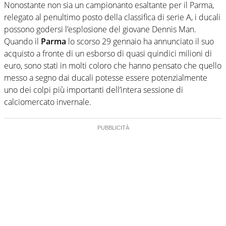
Nonostante non sia un campionanto esaltante per il Parma,
relegato al penultimo posto della classifica di serie A, i ducali
possono godersi l’esplosione del giovane Dennis Man.
Quando il
Parma
lo scorso 29 gennaio ha annunciato il suo
acquisto a fronte di un esborso di quasi quindici milioni di
euro, sono stati in molti coloro che hanno pensato che quello
messo a segno dai ducali potesse essere potenzialmente
uno dei colpi più importanti dell’intera sessione di
calciomercato invernale.