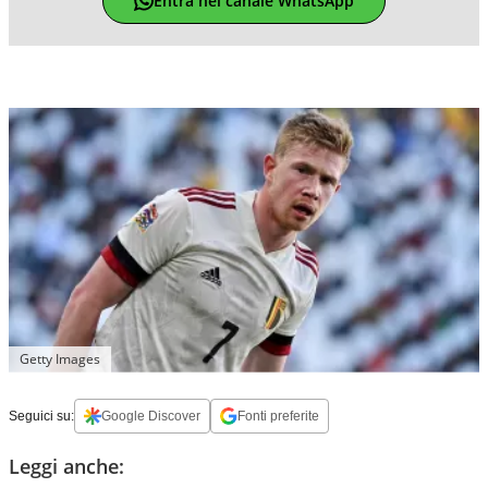
Entra nel canale WhatsApp
Getty Images
Seguici su:
Google Discover
Fonti preferite
Leggi anche: