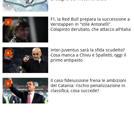
F1, la Red Bull prepara la successione a
Verstappen in “stile Antonelli”.
Colapinto derubato, che attacco all’Italia
Inter-Juventus sarà la sfida scudetto?
Cosa manca a Chivu e Spalletti, oggi il
primo antipasto
Il caso fideiussione frena le ambizioni
del Catania: rischio penalizzazione in
classifica, cosa succede?