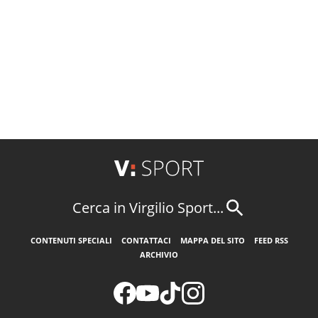
Cerca in Virgilio Sport...
CONTENUTI SPECIALI
CONTATTACI
MAPPA DEL SITO
FEED RSS
ARCHIVIO