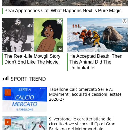
SPORT TREND
Tabellone Calciomercato Serie A.
Movimenti, acquisti e cessioni: estate
2026-27
Silverstone, le caratteristiche del
circuito dove si corre il Gp di Gran
Bretagna del Motomondiale