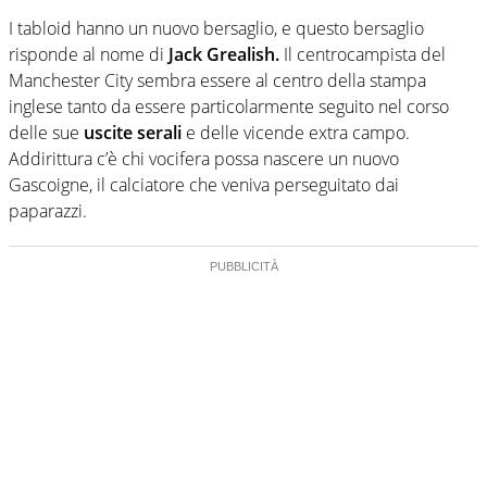
I tabloid hanno un nuovo bersaglio, e questo bersaglio
risponde al nome di
Jack Grealish.
Il centrocampista del
Manchester City sembra essere al centro della stampa
inglese tanto da essere particolarmente seguito nel corso
delle sue
uscite serali
e delle vicende extra campo.
Addirittura c’è chi vocifera possa nascere un nuovo
Gascoigne, il calciatore che veniva perseguitato dai
paparazzi.