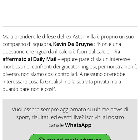
Ma a prendere le difese dell’ex Aston Villa è proprio un suo
compagno di squadra,
Kevin De Bruyne
: “Non è una
questione che riguarda il calcio è fuori dal calcio –
ha
affermato al Daily Mail
– eppure pare ci sia un interesse
morboso nei confronti dei giocatori inglesi, per noi stranieri è
diverso, non siamo così controllati. A nessuno dovrebbe
interessare cosa fa Grealish nella sua vita privata ma a
quanto pare non è così”.
Vuoi essere sempre aggiornato su ultime news di
sport, risultati ed eventi live? Iscriviti al nostro
canale
WhatsApp