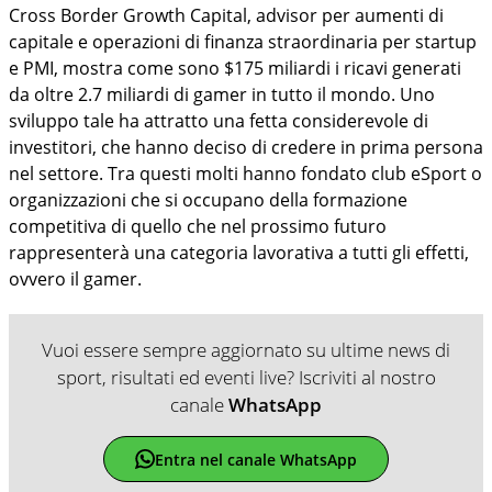
Cross Border Growth Capital, advisor per aumenti di
capitale e operazioni di finanza straordinaria per startup
e PMI, mostra come sono $175 miliardi i ricavi generati
da oltre 2.7 miliardi di gamer in tutto il mondo. Uno
sviluppo tale ha attratto una fetta considerevole di
investitori, che hanno deciso di credere in prima persona
nel settore. Tra questi molti hanno fondato club eSport o
organizzazioni che si occupano della formazione
competitiva di quello che nel prossimo futuro
rappresenterà una categoria lavorativa a tutti gli effetti,
ovvero il gamer.
Vuoi essere sempre aggiornato su ultime news di
sport, risultati ed eventi live? Iscriviti al nostro
canale
WhatsApp
Entra nel canale WhatsApp