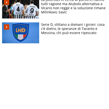
tutti ragione ma Atubolo alternativa a
Vicario non regge e la soluzione rimane
Milinkovic-Savic
Serie D, slittano a domani i gironi: cosa
c’è dietro, le speranze di Taranto e
Messina, chi può essere ripescato