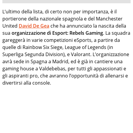
L’ultimo della lista, di certo non per importanza, è il
portierone della nazionale spagnola e del Manchester
United
David De Gea
che ha annunciato la nascita della
sua
organizzazione di Esport: Rebels Gaming
. La squadra
gareggerà in varie competizioni eSports, a partire da
quelle di Rainbow Six Siege, League of Legends (in
Superliga Segunda Division), e Valorant. L’organizzazione
avrà sede in Spagna a Madrid, ed è già in cantiere una
gaming house a Valdebebas, per tutti gli appassionati e
gli aspiranti pro, che avranno l’opportunità di allenarsi e
divertirsi alla console.