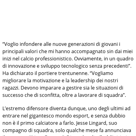
“Voglio infondere alle nuove generazioni di giovani i
principali valori che mi hanno accompagnato sin dai miei
inizi nel calcio professionistico. Ovviamente, in un quadro
di innovazione e sviluppo tecnologico senza precedenti”.
Ha dichiarato il portiere trentunenne. “Vogliamo
migliorare la motivazione e la leadership dei nostri
ragazzi. Devono imparare a gestire sia le situazioni di
successo che di sconfitta, oltre a lavorare di squadra”.
L’estremo difensore diventa dunque, uno degli ultimi ad
entrare nel gigantesco mondo esport, e senza dubbio
non è il primo calciatore a farlo. Jesse Lingard, suo
compagno di squadra, solo qualche mese fa annunciava