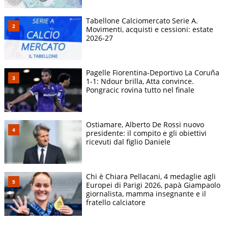
Tabellone Calciomercato Serie A.
Movimenti, acquisti e cessioni: estate
2026-27
Pagelle Fiorentina-Deportivo La Coruña
1-1: Ndour brilla, Atta convince.
Pongracic rovina tutto nel finale
Ostiamare, Alberto De Rossi nuovo
presidente: il compito e gli obiettivi
ricevuti dal figlio Daniele
Chi è Chiara Pellacani, 4 medaglie agli
Europei di Parigi 2026, papà Giampaolo
giornalista, mamma insegnante e il
fratello calciatore