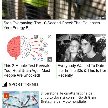
SPORT TREND
Silverstone, le caratteristiche del
circuito dove si corre il Gp di Gran
Bretagna del Motomondiale