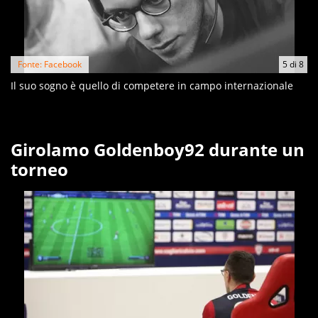
Fonte: Facebook
5
di
8
Il suo sogno è quello di competere in campo internazionale
Girolamo Goldenboy92 durante un
torneo