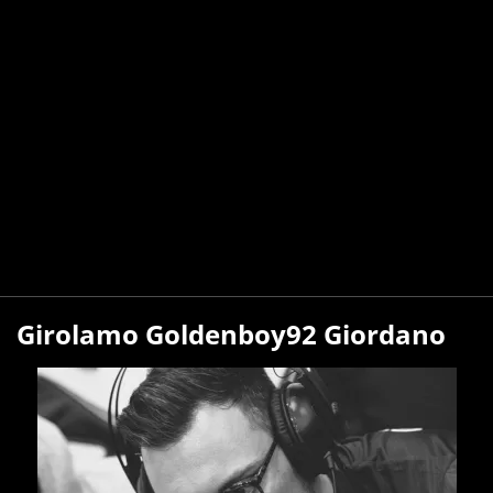
Girolamo Goldenboy92 Giordano