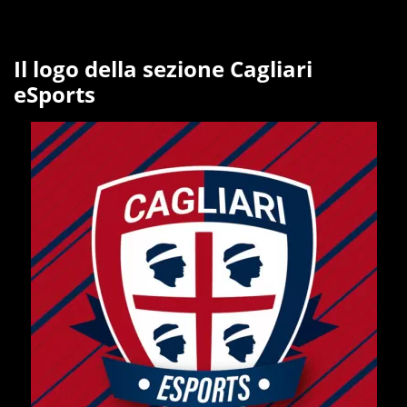
Il logo della sezione Cagliari
eSports