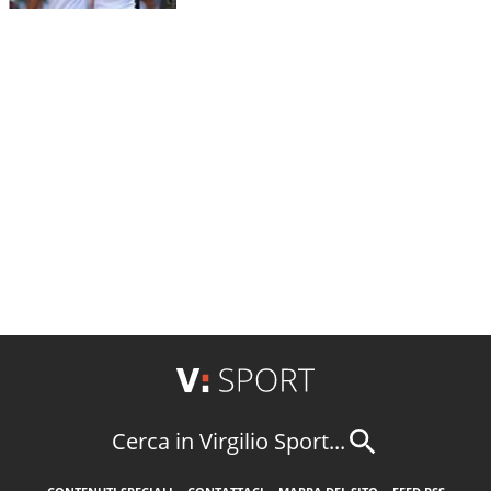
Cerca in Virgilio Sport...