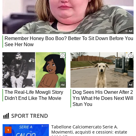
SPORT TREND
Tabellone Calciomercato Serie A.
Movimenti, acquisti e cessioni: estate