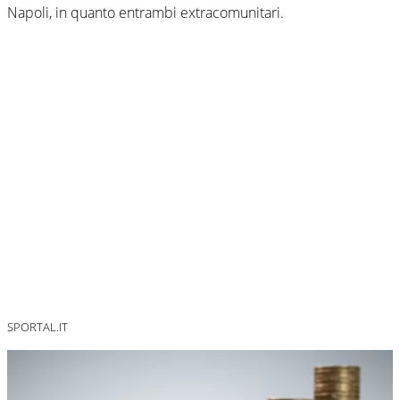
Napoli, in quanto entrambi extracomunitari.
SPORTAL.IT