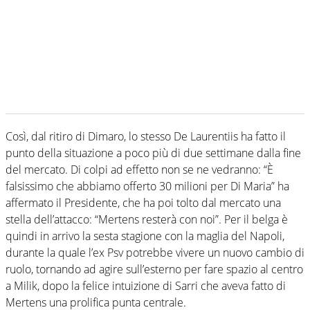
Così, dal ritiro di Dimaro, lo stesso De Laurentiis ha fatto il
punto della situazione a poco più di due settimane dalla fine
del mercato. Di colpi ad effetto non se ne vedranno: “È
falsissimo che abbiamo offerto 30 milioni per Di Maria” ha
affermato il Presidente, che ha poi tolto dal mercato una
stella dell’attacco: “Mertens resterà con noi”. Per il belga è
quindi in arrivo la sesta stagione con la maglia del Napoli,
durante la quale l’ex Psv potrebbe vivere un nuovo cambio di
ruolo, tornando ad agire sull’esterno per fare spazio al centro
a Milik, dopo la felice intuizione di Sarri che aveva fatto di
Mertens una prolifica punta centrale.