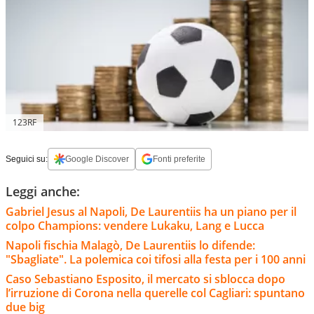
123RF
Seguici su:
Google Discover
Fonti preferite
Leggi anche:
Gabriel Jesus al Napoli, De Laurentiis ha un piano per il
colpo Champions: vendere Lukaku, Lang e Lucca
Napoli fischia Malagò, De Laurentiis lo difende:
"Sbagliate". La polemica coi tifosi alla festa per i 100 anni
Caso Sebastiano Esposito, il mercato si sblocca dopo
l’irruzione di Corona nella querelle col Cagliari: spuntano
due big