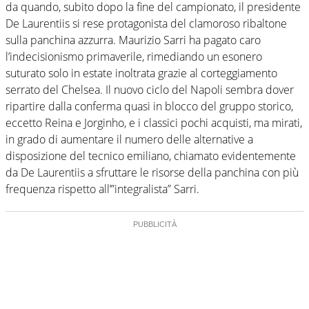
da quando, subito dopo la fine del campionato, il presidente
De Laurentiis si rese protagonista del clamoroso ribaltone
sulla panchina azzurra. Maurizio Sarri ha pagato caro
l’indecisionismo primaverile, rimediando un esonero
suturato solo in estate inoltrata grazie al corteggiamento
serrato del Chelsea. Il nuovo ciclo del Napoli sembra dover
ripartire dalla conferma quasi in blocco del gruppo storico,
eccetto Reina e Jorginho, e i classici pochi acquisti, ma mirati,
in grado di aumentare il numero delle alternative a
disposizione del tecnico emiliano, chiamato evidentemente
da De Laurentiis a sfruttare le risorse della panchina con più
frequenza rispetto all’”integralista” Sarri.