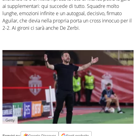
ai supplementari: qui succede di tutto. Squadre molto
lunghe, emozioni infinite e un autogoal, decisivo, firmato
Aguilar, che devia nella propria porta un cross innocuo per il
2-2. Ai gironi ci sarà anche De Zerbi.
Getty
Seguici su:
Google Discover
Fonti preferite