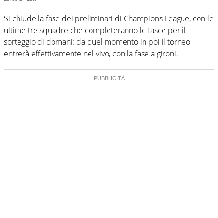
Si chiude la fase dei preliminari di Champions League, con le
ultime tre squadre che completeranno le fasce per il
sorteggio di domani: da quel momento in poi il torneo
entrerà effettivamente nel vivo, con la fase a gironi.