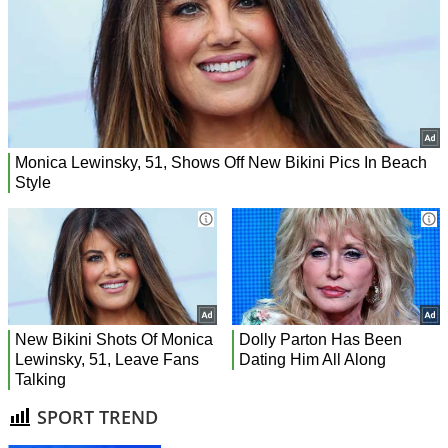
SPORT TREND