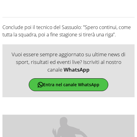
Conclude poi il tecnico del Sassuolo: ”Spero continui, come
tutta la squadra, poi a fine stagione si tirerà una riga”.
Vuoi essere sempre aggiornato su ultime news di
sport, risultati ed eventi live? Iscriviti al nostro
canale
WhatsApp
Entra nel canale WhatsApp