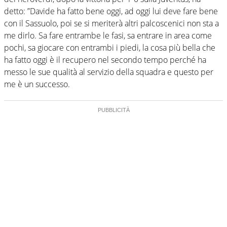
detto: ”Davide ha fatto bene oggi, ad oggi lui deve fare bene
con il Sassuolo, poi se si meriterà altri palcoscenici non sta a
me dirlo. Sa fare entrambe le fasi, sa entrare in area come
pochi, sa giocare con entrambi i piedi, la cosa più bella che
ha fatto oggi è il recupero nel secondo tempo perché ha
messo le sue qualità al servizio della squadra e questo per
me è un successo.