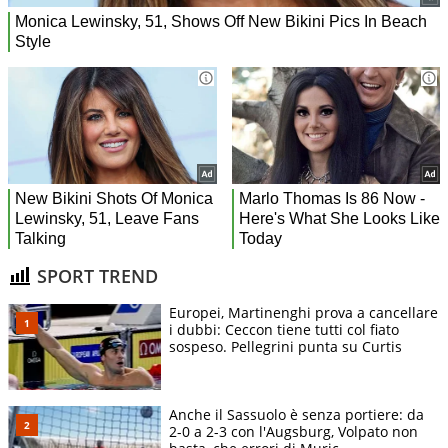
SPORT TREND
Europei, Martinenghi prova a cancellare
i dubbi: Ceccon tiene tutti col fiato
sospeso. Pellegrini punta su Curtis
Anche il Sassuolo è senza portiere: da
2-0 a 2-3 con l'Augsburg, Volpato non