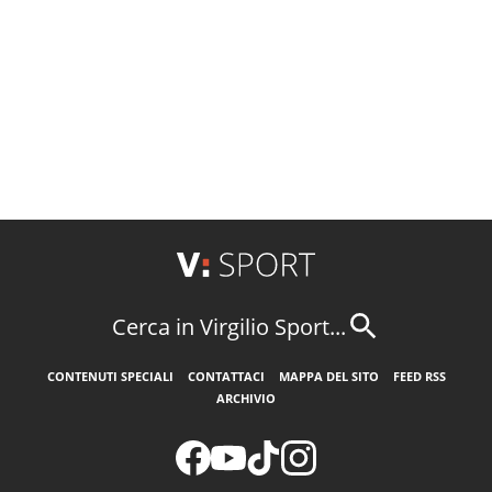
Cerca in Virgilio Sport...
CONTENUTI SPECIALI
CONTATTACI
MAPPA DEL SITO
FEED RSS
ARCHIVIO