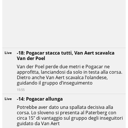
-18: Pogacar stacca tutti, Van Aert scavalca
Live
Van der Poel
Van der Poel perde due metri e Pogacar ne
approfitta, lanciandosi da solo in testa alla corsa.
Dietro anche Van Aert scavalca l’olandese,
guidando il gruppo d’inseguimento
15:55
-14: Pogacar allunga
Live
Potrebbe aver dato una spallata decisiva alla
corsa. Lo sloveno si presenta al Paterberg con
circa 15″ di vantaggio sul gruppo degli inseguitori
guidato da Van Aert