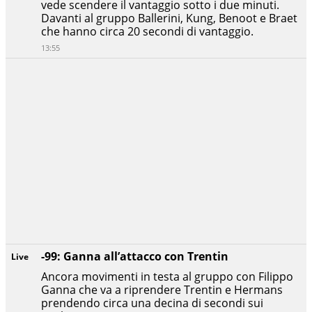
vede scendere il vantaggio sotto i due minuti.
Davanti al gruppo Ballerini, Kung, Benoot e Braet
che hanno circa 20 secondi di vantaggio.
13:55
-99: Ganna all’attacco con Trentin
Live
Ancora movimenti in testa al gruppo con Filippo
Ganna che va a riprendere Trentin e Hermans
prendendo circa una decina di secondi sui