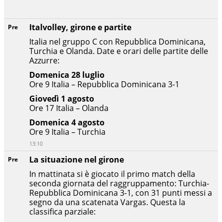
Italvolley, girone e partite
Pre
Italia nel gruppo C con Repubblica Dominicana,
Turchia e Olanda. Date e orari delle partite delle
Azzurre:
Domenica 28 luglio
Ore 9 Italia – Repubblica Dominicana 3-1
Giovedì 1 agosto
Ore 17 Italia – Olanda
Domenica 4 agosto
Ore 9 Italia – Turchia
13:10
La situazione nel girone
Pre
In mattinata si è giocato il primo match della
seconda giornata del raggruppamento: Turchia-
Repubblica Dominicana 3-1, con 31 punti messi a
segno da una scatenata Vargas. Questa la
classifica parziale: