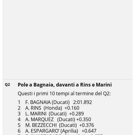
Pole a Bagnaia, davanti a Rins e Marini
Q2
Questi i primi 10 tempi al termine del Q2:
1 F. BAGNAIA (Ducati) 2:01.892
2 A. RINS (Honda) +0.160
3 L. MARINI (Ducati) +0.289
4 A. MARQUEZ (Ducati) +0.350
5 M. BEZZECCHI (Ducati) +0.376
6 A. ESPARGARO’ (Aprilia) +0.647