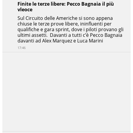
Finite le terze libere: Pecco Bagnaia il più
vleoce
Sul Circuito delle Americhe si sono appena
chiuse le terze prove libere, ininfluenti per
qualifiche e gara sprint, dove i piloti provano gli
ultimi assetti. Davanti a tutti c’è Pecco Bagnaia
davanti ad Alex Marquez e Luca Marini
17:46