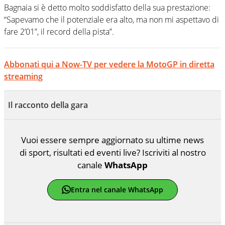
Bagnaia si è detto molto soddisfatto della sua prestazione:
“Sapevamo che il potenziale era alto, ma non mi aspettavo di
fare 2’01”, il record della pista”.
Abbonati qui a Now-TV per vedere la MotoGP in diretta
streaming
Il racconto della gara
Vuoi essere sempre aggiornato su ultime news
di sport, risultati ed eventi live? Iscriviti al nostro
canale
WhatsApp
Entra nel canale WhatsApp