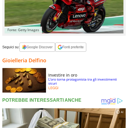
Fonte: Getty Images
Seguici su:
Google Discover
Fonti preferite
Gioielleria Delfino
Investire in oro
L’oro torna protagonista tra gli investimenti
sicuri
LEGGI