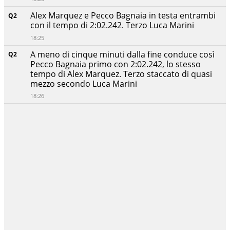
Alex Marquez e Pecco Bagnaia in testa entrambi
Q2
con il tempo di 2:02.242. Terzo Luca Marini
18:25
A meno di cinque minuti dalla fine conduce così
Q2
Pecco Bagnaia primo con 2:02.242, lo stesso
tempo di Alex Marquez. Terzo staccato di quasi
mezzo secondo Luca Marini
18:26