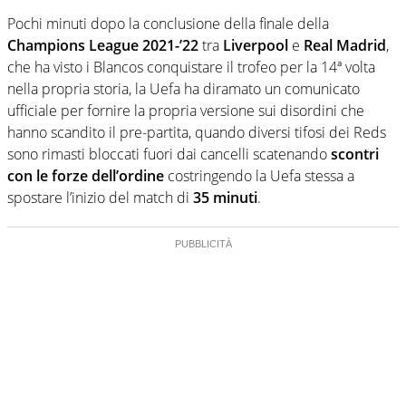
Pochi minuti dopo la conclusione della finale della
Champions League 2021-’22
tra
Liverpool
e
Real Madrid
,
che ha visto i Blancos conquistare il trofeo per la 14ª volta
nella propria storia, la Uefa ha diramato un comunicato
ufficiale per fornire la propria versione sui disordini che
hanno scandito il pre-partita, quando diversi tifosi dei Reds
sono rimasti bloccati fuori dai cancelli scatenando
scontri
con le forze dell’ordine
costringendo la Uefa stessa a
spostare l’inizio del match di
35 minuti
.