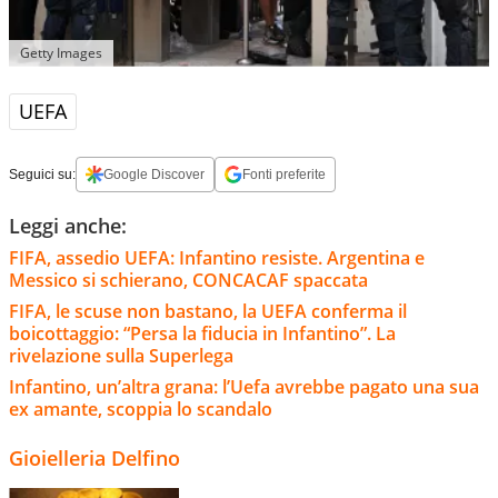
Getty Images
UEFA
Seguici su:
Google Discover
Fonti preferite
Leggi anche:
FIFA, assedio UEFA: Infantino resiste. Argentina e
Messico si schierano, CONCACAF spaccata
FIFA, le scuse non bastano, la UEFA conferma il
boicottaggio: “Persa la fiducia in Infantino”. La
rivelazione sulla Superlega
Infantino, un’altra grana: l’Uefa avrebbe pagato una sua
ex amante, scoppia lo scandalo
Gioielleria Delfino