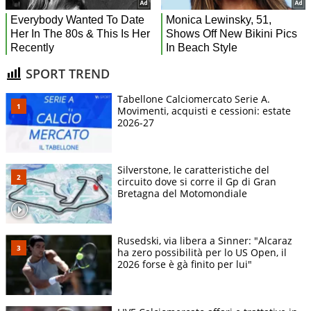
SPORT TREND
Tabellone Calciomercato Serie A.
Movimenti, acquisti e cessioni: estate
2026-27
Silverstone, le caratteristiche del
circuito dove si corre il Gp di Gran
Bretagna del Motomondiale
Rusedski, via libera a Sinner: "Alcaraz
ha zero possibilità per lo US Open, il
2026 forse è gà finito per lui"