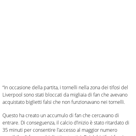
“In occasione della partita, i tornelli nella zona dei tifosi del
Liverpool sono stati bloccati da migliaia di fan che avevano
acquistato biglietti falsi che non funzionavano nei tornelli.
Questo ha creato un accumulo di fan che cercavano di
entrare. Di conseguenza, il calcio d’inizio è stato ritardato di
35 minuti per consentire l’accesso al maggior numero