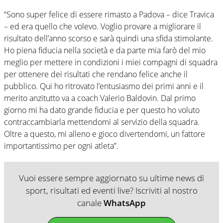
“Sono super felice di essere rimasto a Padova – dice Travica
– ed era quello che volevo. Voglio provare a migliorare il
risultato dell’anno scorso e sarà quindi una sfida stimolante.
Ho piena fiducia nella società e da parte mia farò del mio
meglio per mettere in condizioni i miei compagni di squadra
per ottenere dei risultati che rendano felice anche il
pubblico. Qui ho ritrovato l’entusiasmo dei primi anni e il
merito anzitutto va a coach Valerio Baldovin. Dal primo
giorno mi ha dato grande fiducia e per questo ho voluto
contraccambiarla mettendomi al servizio della squadra.
Oltre a questo, mi alleno e gioco divertendomi, un fattore
importantissimo per ogni atleta”.
Vuoi essere sempre aggiornato su ultime news di
sport, risultati ed eventi live? Iscriviti al nostro
canale
WhatsApp