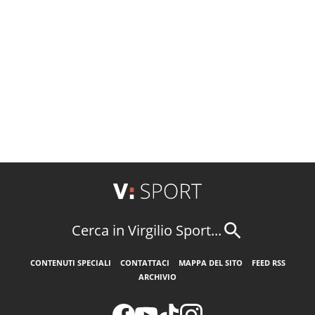
Cerca in Virgilio Sport...
CONTENUTI SPECIALI
CONTATTACI
MAPPA DEL SITO
FEED RSS
ARCHIVIO