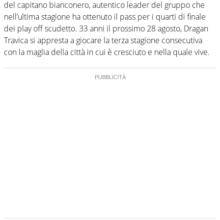
del capitano bianconero, autentico leader del gruppo che
nell’ultima stagione ha ottenuto il pass per i quarti di finale
dei play off scudetto. 33 anni il prossimo 28 agosto, Dragan
Travica si appresta a giocare la terza stagione consecutiva
con la maglia della città in cui è cresciuto e nella quale vive.