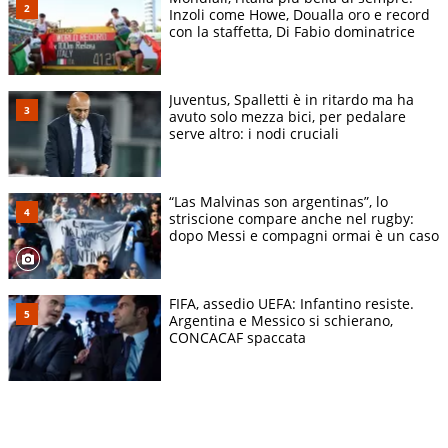
Inzoli come Howe, Doualla oro e record
con la staffetta, Di Fabio dominatrice
Juventus, Spalletti è in ritardo ma ha
avuto solo mezza bici, per pedalare
serve altro: i nodi cruciali
“Las Malvinas son argentinas”, lo
striscione compare anche nel rugby:
dopo Messi e compagni ormai è un caso
FIFA, assedio UEFA: Infantino resiste.
Argentina e Messico si schierano,
CONCACAF spaccata