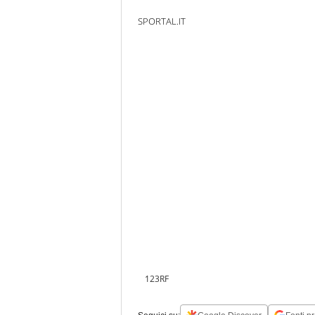
SPORTAL.IT
123RF