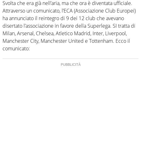
Svolta che era già nell’aria, ma che ora è diventata ufficiale.
Attraverso un comunicato, l’ECA (Associazione Club Europei)
ha annunciato il reintegro di 9 dei 12 club che avevano
disertato l’associazione in favore della Superlega. SI tratta di
Milan, Arsenal, Chelsea, Atletico Madrid, Inter, Liverpool,
Manchester City, Manchester United e Tottenham. Ecco il
comunicato: