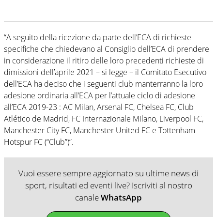
“A seguito della ricezione da parte dell’ECA di richieste
specifiche che chiedevano al Consiglio dell’ECA di prendere
in considerazione il ritiro delle loro precedenti richieste di
dimissioni dell’aprile 2021 – si legge – il Comitato Esecutivo
dell’ECA ha deciso che i seguenti club manterranno la loro
adesione ordinaria all’ECA per l’attuale ciclo di adesione
all’ECA 2019-23 : AC Milan, Arsenal FC, Chelsea FC, Club
Atlético de Madrid, FC Internazionale Milano, Liverpool FC,
Manchester City FC, Manchester United FC e Tottenham
Hotspur FC (“Club”)”.
Vuoi essere sempre aggiornato su ultime news di
sport, risultati ed eventi live? Iscriviti al nostro
canale
WhatsApp