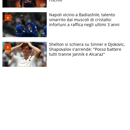
Napoli vicino a Badiashile, talento
smarrito dai muscoli di cristallo:
infortuni a raffica negli ultimi 3 anni
Shelton si schiera su Sinner e Djokovic,
Shapovalov s'arrende: "Posso battere
tutti tranne Jannik e Alcaraz"