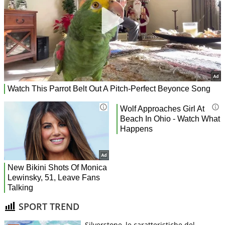
SPORT TREND
Silverstone, le caratteristiche del