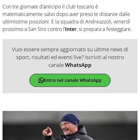
Con tre giornate d’anticipo il club toscano è
matematicamente salvo dopo aver preso le distanze dalle
ultimissime posizioni. E la squadra di Andreazzoli, venerdì
prossimo a San Siro contro l’
Inter
, si prepara a festeggiare.
Vuoi essere sempre aggiornato su ultime news di
sport, risultati ed eventi live? Iscriviti al nostro
canale
WhatsApp
Entra nel canale WhatsApp