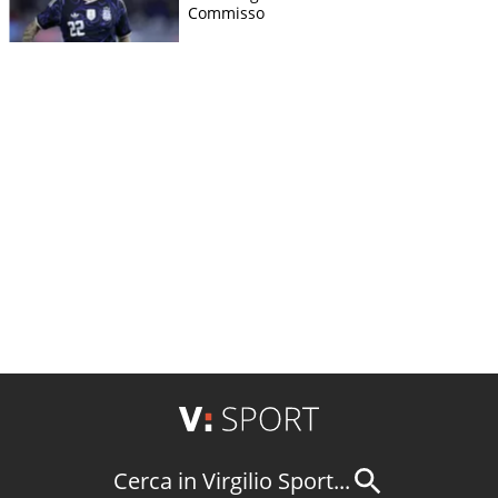
Commisso
Cerca in Virgilio Sport...