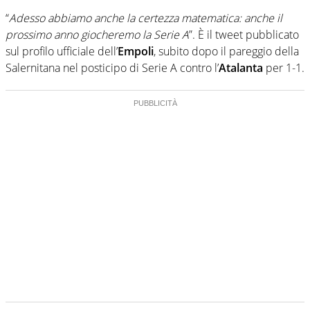
“
Adesso abbiamo anche la certezza matematica: anche il
prossimo anno giocheremo la Serie A
”. È il tweet pubblicato
sul profilo ufficiale dell’
Empoli
, subito dopo il pareggio della
Salernitana nel posticipo di Serie A contro l’
Atalanta
per 1-1.