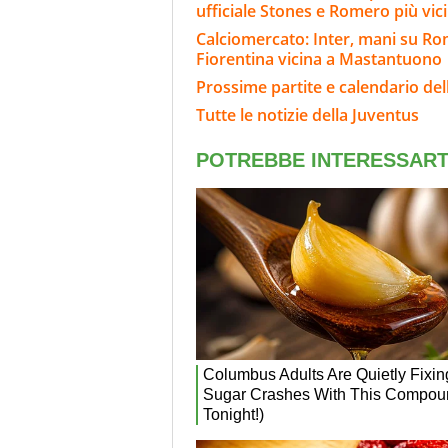
ufficiale Stones e Romero più vic
Calciomercato: Inter, mani su Rome
Fiorentina vicina a Mastantuono
Prossime partite e calendario del
Tutte le notizie della Juventus