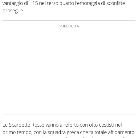
vantaggio di +15 nel terzo quarto l’emoraggia di sconfitte
prosegue.
Le Scarpette Rosse vanno a referto con otto cestisti nel
primo tempo, con la squadra greca che fa totale affidamento