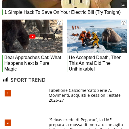
SPORT TREND
Tabellone Calciomercato Serie A.
Movimenti, acquisti e cessioni: estate
2026-27
“Seixas erede di Pogacar”, la UAE
prepara la mossa di mercato che agita