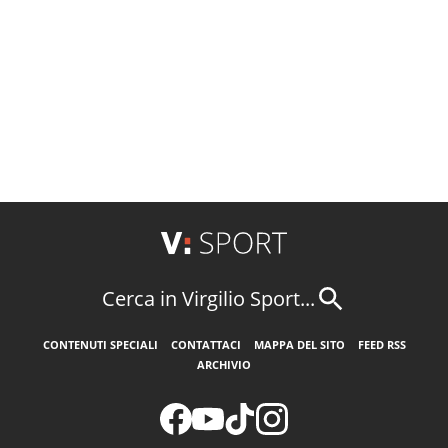
Cerca in Virgilio Sport...
CONTENUTI SPECIALI
CONTATTACI
MAPPA DEL SITO
FEED RSS
ARCHIVIO