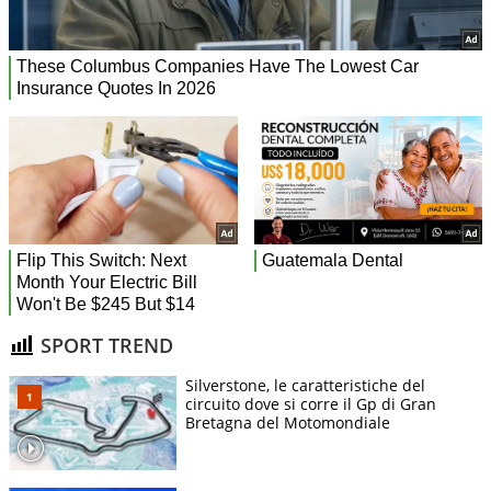
SPORT TREND
Silverstone, le caratteristiche del
circuito dove si corre il Gp di Gran
Bretagna del Motomondiale