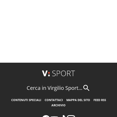
Cerca in Virgilio Sport...
CONTENUTI SPECIALI
CONTATTACI
MAPPA DEL SITO
FEED RSS
ARCHIVIO