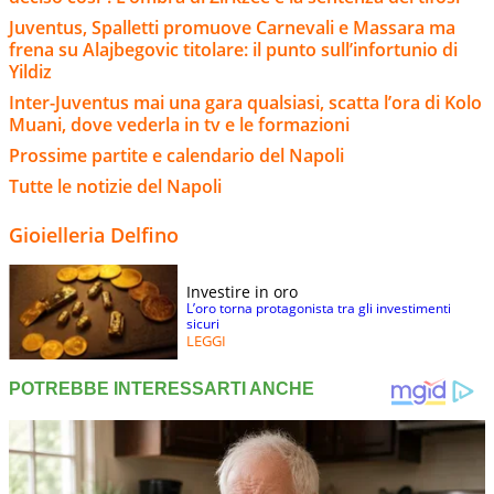
Juventus, Spalletti promuove Carnevali e Massara ma
frena su Alajbegovic titolare: il punto sull’infortunio di
Yildiz
Inter-Juventus mai una gara qualsiasi, scatta l’ora di Kolo
Muani, dove vederla in tv e le formazioni
Prossime partite e calendario del Napoli
Tutte le notizie del Napoli
Gioielleria Delfino
Investire in oro
L’oro torna protagonista tra gli investimenti
sicuri
LEGGI