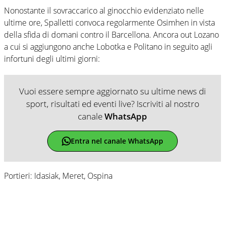
Nonostante il sovraccarico al ginocchio evidenziato nelle
ultime ore, Spalletti convoca regolarmente Osimhen in vista
della sfida di domani contro il Barcellona. Ancora out Lozano
a cui si aggiungono anche Lobotka e Politano in seguito agli
infortuni degli ultimi giorni:
Vuoi essere sempre aggiornato su ultime news di
sport, risultati ed eventi live? Iscriviti al nostro
canale
WhatsApp
Entra nel canale WhatsApp
Portieri: Idasiak, Meret, Ospina