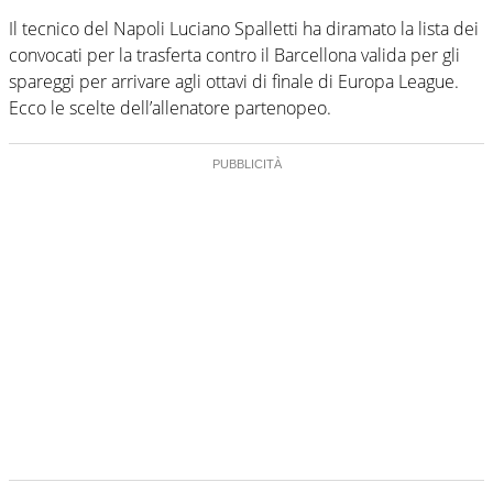
Il tecnico del Napoli Luciano Spalletti ha diramato la lista dei
convocati per la trasferta contro il Barcellona valida per gli
spareggi per arrivare agli ottavi di finale di Europa League.
Ecco le scelte dell’allenatore partenopeo.