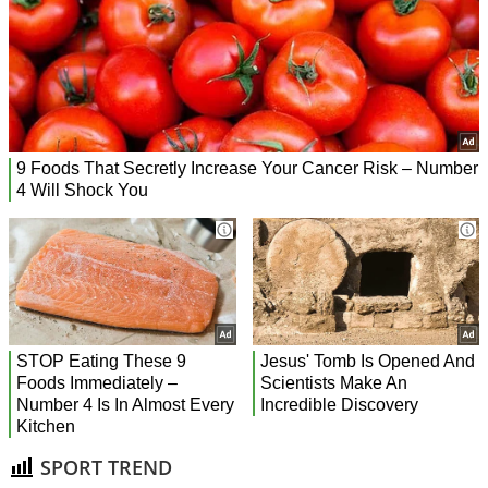
SPORT TREND