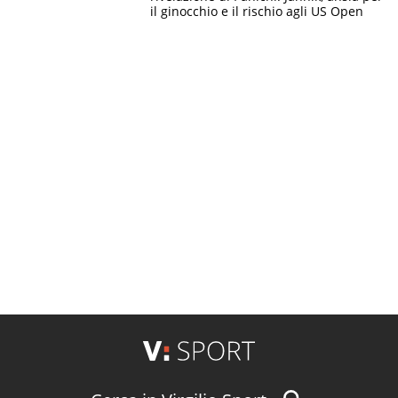
il ginocchio e il rischio agli US Open