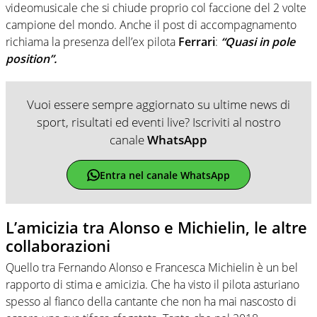
videomusicale che si chiude proprio col faccione del 2 volte
campione del mondo. Anche il post di accompagnamento
richiama la presenza dell’ex pilota
Ferrari
:
“Quasi in pole
position”.
Vuoi essere sempre aggiornato su ultime news di
sport, risultati ed eventi live? Iscriviti al nostro
canale
WhatsApp
Entra nel canale WhatsApp
L’amicizia tra Alonso e Michielin, le altre
collaborazioni
Quello tra Fernando Alonso e Francesca Michielin è un bel
rapporto di stima e amicizia. Che ha visto il pilota asturiano
spesso al fianco della cantante che non ha mai nascosto di