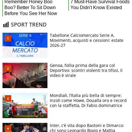
SPORT TREND
Tabellone Calciomercato Serie A.
Movimenti, acquisti e cessioni: estate
2026-27
Genoa, follia prima della gara col
Deportivo: scontri violenti tra tifosi, il
video è virale
Mondiali, l’Italia più bella di sempre:
Inzoli come Howe, Doualla oro e record
con la staffetta, Di Fabio dominatrice
Inter, c’è vita dopo Bastoni e Dimarco:
chi sono Leonardo Bovio e Mattia