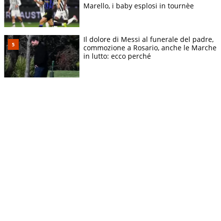
Marello, i baby esplosi in tournèe
Il dolore di Messi al funerale del padre,
commozione a Rosario, anche le Marche
in lutto: ecco perché