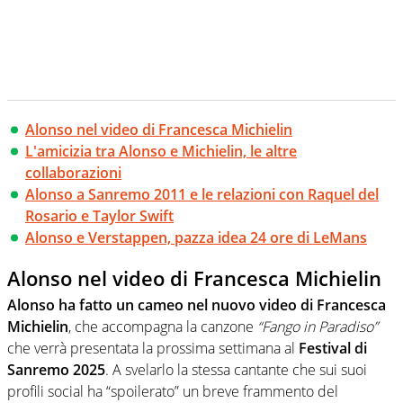
Alonso nel video di Francesca Michielin
L'amicizia tra Alonso e Michielin, le altre
collaborazioni
Alonso a Sanremo 2011 e le relazioni con Raquel del
Rosario e Taylor Swift
Alonso e Verstappen, pazza idea 24 ore di LeMans
Alonso nel video di Francesca Michielin
Alonso ha fatto un cameo nel nuovo video di Francesca
Michielin
, che accompagna la canzone
“Fango in Paradiso”
che verrà presentata la prossima settimana al
Festival di
Sanremo 2025
. A svelarlo la stessa cantante che sui suoi
profili social ha “spoilerato” un breve frammento del