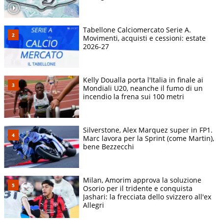
Tabellone Calciomercato Serie A.
Movimenti, acquisti e cessioni: estate
2026-27
Kelly Doualla porta l'Italia in finale ai
Mondiali U20, neanche il fumo di un
incendio la frena sui 100 metri
Silverstone, Alex Marquez super in FP1.
Marc lavora per la Sprint (come Martin),
bene Bezzecchi
Milan, Amorim approva la soluzione
Osorio per il tridente e conquista
Jashari: la frecciata dello svizzero all'ex
Allegri