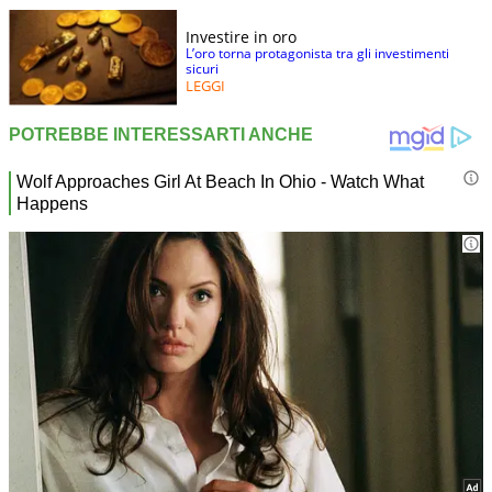
Investire in oro
L’oro torna protagonista tra gli investimenti
sicuri
LEGGI