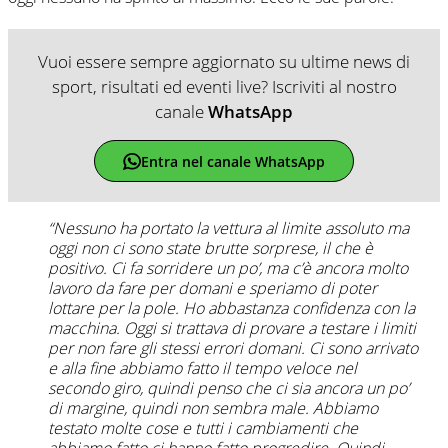
Vuoi essere sempre aggiornato su ultime news di
sport, risultati ed eventi live? Iscriviti al nostro
canale
WhatsApp
Entra nel canale WhatsApp
“Nessuno ha portato la vettura al limite assoluto ma
oggi non ci sono state brutte sorprese, il che è
positivo. Ci fa sorridere un po’, ma c’è ancora molto
lavoro da fare per domani e speriamo di poter
lottare per la pole. Ho abbastanza confidenza con la
macchina. Oggi si trattava di provare a testare i limiti
per non fare gli stessi errori domani. Ci sono arrivato
e alla fine abbiamo fatto il tempo veloce nel
secondo giro, quindi penso che ci sia ancora un po’
di margine, quindi non sembra male. Abbiamo
testato molte cose e tutti i cambiamenti che