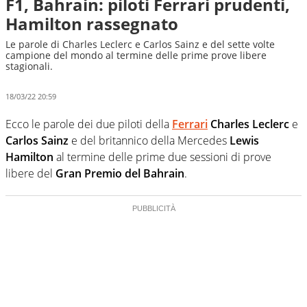
F1, Bahrain: piloti Ferrari prudenti,
Hamilton rassegnato
Le parole di Charles Leclerc e Carlos Sainz e del sette volte
campione del mondo al termine delle prime prove libere
stagionali.
18/03/22 20:59
Ecco le parole dei due piloti della
Ferrari
Charles Leclerc
e
Carlos Sainz
e del britannico della Mercedes
Lewis
Hamilton
al termine delle prime due sessioni di prove
libere del
Gran Premio del Bahrain
.