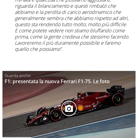
riguarda il bilanciamento e questi rimbalzi che
abbiamo e la perdita di carico aerodinamico che
generalmente sembra che abbiamo rispetto ad altri,
questo sta rendendo tutto molto, molto più difficile.
E come potete vedere non stiamo bluffando come
prima, come la gente credeva che stessimo facendo.
Lavoreremo il più duramente possibile e faremo
quello che possiamo”.
F1: presentata la nuova Ferrari F1-75. Le foto