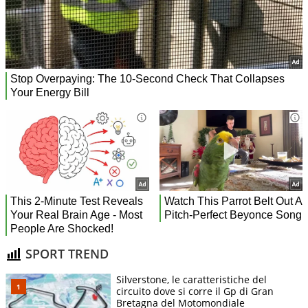
SPORT TREND
Silverstone, le caratteristiche del
circuito dove si corre il Gp di Gran
Bretagna del Motomondiale