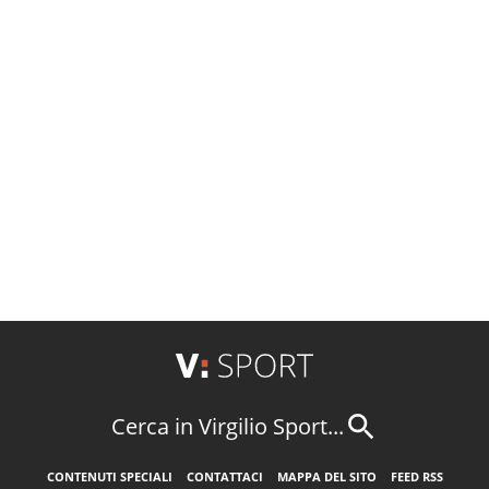
Cerca in Virgilio Sport...
CONTENUTI SPECIALI
CONTATTACI
MAPPA DEL SITO
FEED RSS