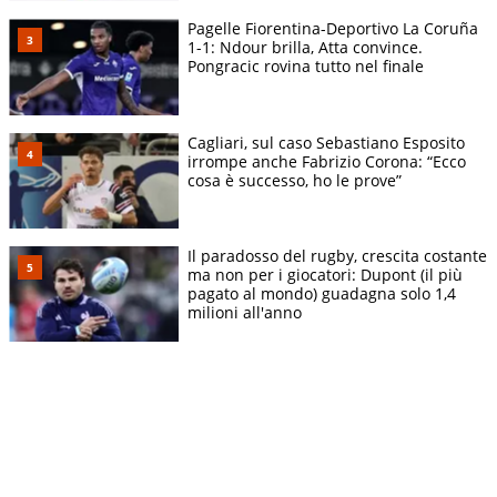
Pagelle Fiorentina-Deportivo La Coruña
1-1: Ndour brilla, Atta convince.
Pongracic rovina tutto nel finale
Cagliari, sul caso Sebastiano Esposito
irrompe anche Fabrizio Corona: “Ecco
cosa è successo, ho le prove”
Il paradosso del rugby, crescita costante
ma non per i giocatori: Dupont (il più
pagato al mondo) guadagna solo 1,4
milioni all'anno