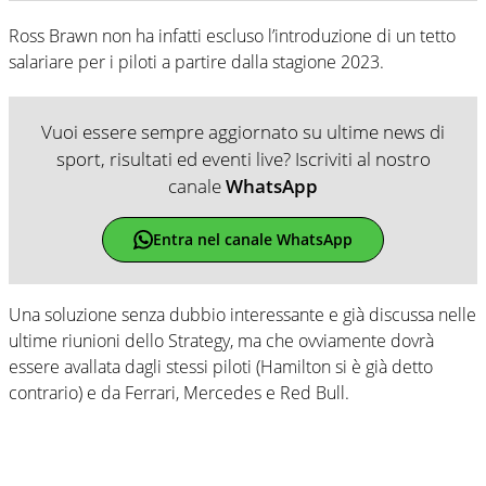
Ross Brawn non ha infatti escluso l’introduzione di un tetto
salariare per i piloti a partire dalla stagione 2023.
Vuoi essere sempre aggiornato su ultime news di
sport, risultati ed eventi live? Iscriviti al nostro
canale
WhatsApp
Entra nel canale WhatsApp
Una soluzione senza dubbio interessante e già discussa nelle
ultime riunioni dello Strategy, ma che ovviamente dovrà
essere avallata dagli stessi piloti (Hamilton si è già detto
contrario) e da Ferrari, Mercedes e Red Bull.