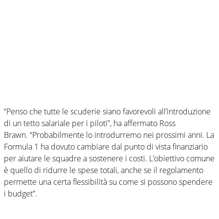
“Penso che tutte le scuderie siano favorevoli all’introduzione
di un tetto salariale per i piloti”, ha affermato Ross
Brawn. “Probabilmente lo introdurremo nei prossimi anni. La
Formula 1 ha dovuto cambiare dal punto di vista finanziario
per aiutare le squadre a sostenere i costi. L’obiettivo comune
è quello di ridurre le spese totali, anche se il regolamento
permette una certa flessibilità su come si possono spendere
i budget”.