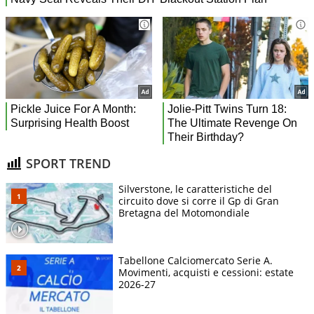
SPORT TREND
Silverstone, le caratteristiche del
circuito dove si corre il Gp di Gran
Bretagna del Motomondiale
Tabellone Calciomercato Serie A.
Movimenti, acquisti e cessioni: estate
2026-27