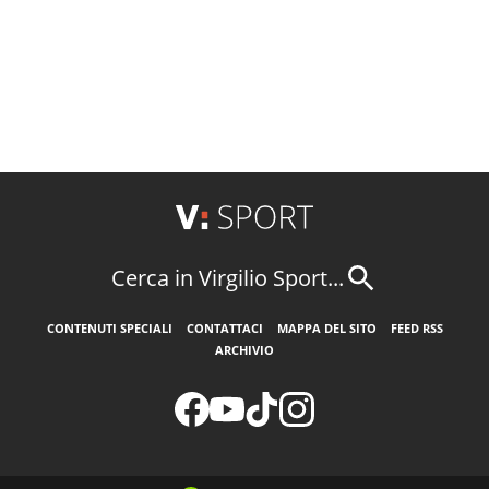
Cerca in Virgilio Sport...
CONTENUTI SPECIALI
CONTATTACI
MAPPA DEL SITO
FEED RSS
ARCHIVIO