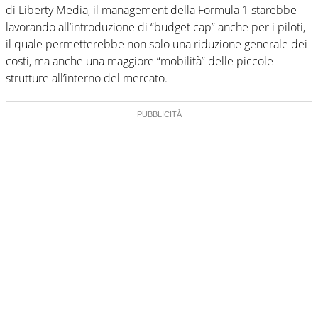
di Liberty Media, il management della Formula 1 starebbe
lavorando all’introduzione di “budget cap” anche per i piloti,
il quale permetterebbe non solo una riduzione generale dei
costi, ma anche una maggiore “mobilità” delle piccole
strutture all’interno del mercato.