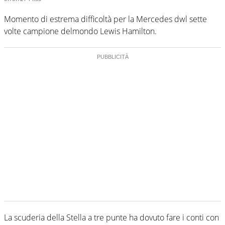
Momento di estrema difficoltà per la Mercedes dwl sette
volte campione delmondo Lewis Hamilton.
La scuderia della Stella a tre punte ha dovuto fare i conti con