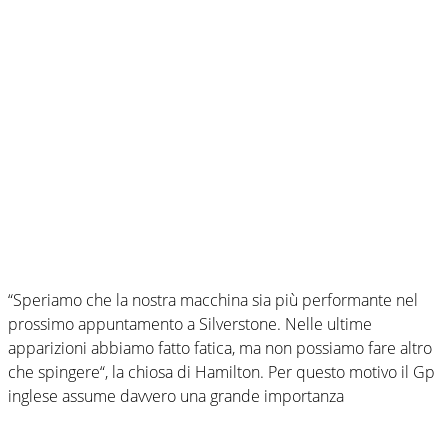
“Speriamo che la nostra macchina sia più performante nel
prossimo appuntamento a Silverstone. Nelle ultime
apparizioni abbiamo fatto fatica, ma non possiamo fare altro
che spingere“, la chiosa di Hamilton. Per questo motivo il Gp
inglese assume davvero una grande importanza