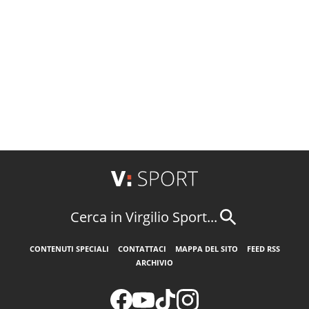
Cerca in Virgilio Sport...
CONTENUTI SPECIALI
CONTATTACI
MAPPA DEL SITO
FEED RSS
ARCHIVIO