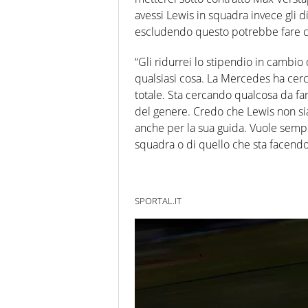
avessi Lewis in squadra invece gli di
escludendo questo potrebbe fare c
“Gli ridurrei lo stipendio in cambio 
qualsiasi cosa. La Mercedes ha cercat
totale. Sta cercando qualcosa da f
del genere. Credo che Lewis non sia 
anche per la sua guida. Vuole sem
squadra o di quello che sta facendo 
SPORTAL.IT