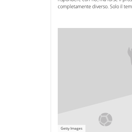
completamente diverso. Solo il temp
Getty Images